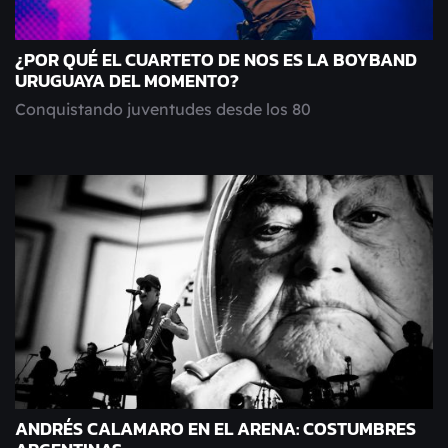
¿POR QUÉ EL CUARTETO DE NOS ES LA BOYBAND
URUGUAYA DEL MOMENTO?
Conquistando juventudes desde los 80
ANDRÉS CALAMARO EN EL ARENA: COSTUMBRES