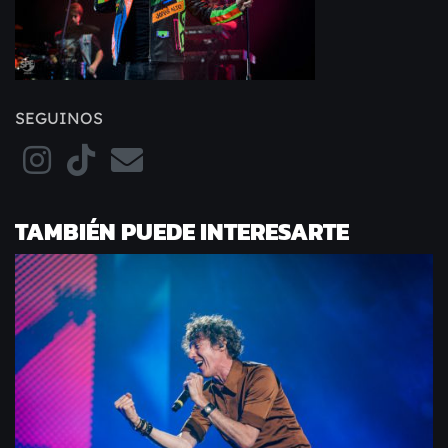
SEGUINOS
TAMBIÉN PUEDE INTERESARTE