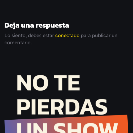
Deja una respuesta
Lo siento, debes estar
conectado
para publicar un
comentario.