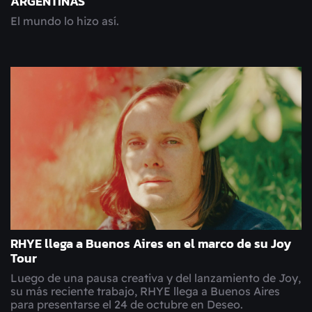
ARGENTINAS
El mundo lo hizo así.
RHYE llega a Buenos Aires en el marco de su Joy
Tour
Luego de una pausa creativa y del lanzamiento de Joy,
su más reciente trabajo, RHYE llega a Buenos Aires
para presentarse el 24 de octubre en Deseo.