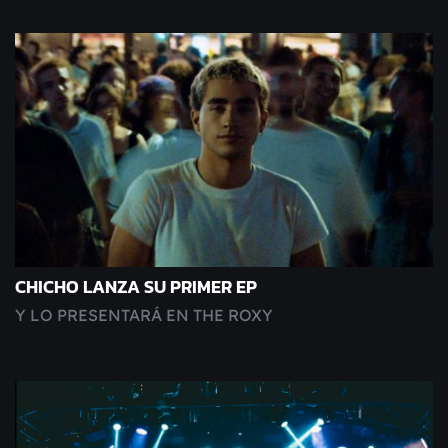
CHICHO LANZA SU PRIMER EP
Y LO PRESENTARÁ EN THE ROXY