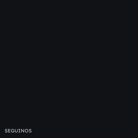
SEGUINOS