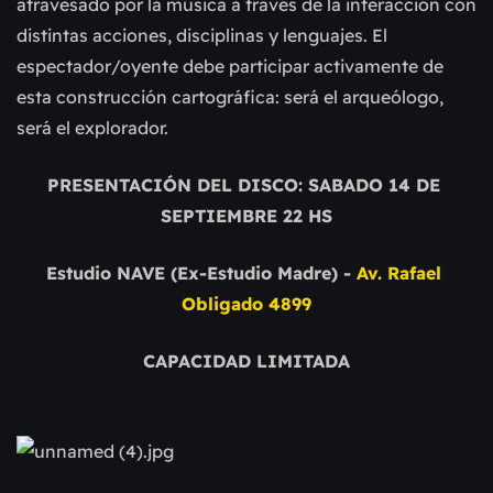
atravesado por la música a través de la interacción con 
distintas acciones, disciplinas y lenguajes. El 
espectador/oyente debe participar activamente de 
esta construcción cartográfica: será el arqueólogo, 
será el explorador.
PRESENTACIÓN DEL DISCO: SABADO 14 DE 
SEPTIEMBRE 22 HS
Estudio NAVE (Ex-Estudio Madre) - 
Av. Rafael 
Obligado 4899
CAPACIDAD LIMITADA