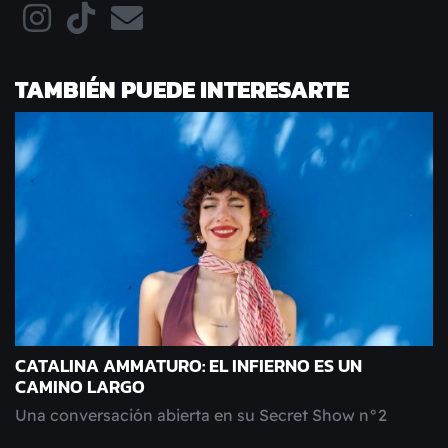
TAMBIÉN PUEDE INTERESARTE
CATALINA AMMATURO: EL INFIERNO ES UN
CAMINO LARGO
Una conversación abierta en su Secret Show n°2