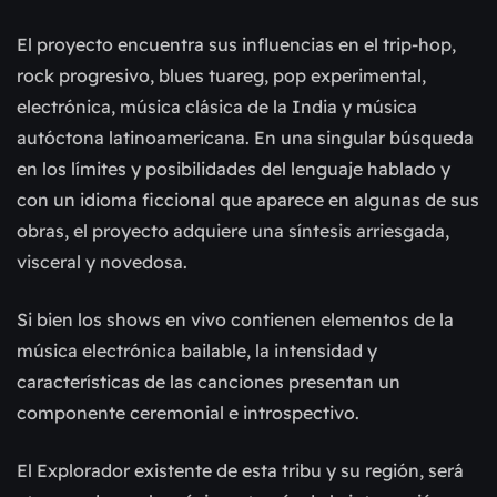
El proyecto encuentra sus influencias en el trip-hop, 
rock progresivo, blues tuareg, pop experimental, 
electrónica, música clásica de la India y música 
autóctona latinoamericana. En una singular búsqueda 
en los límites y posibilidades del lenguaje hablado y 
con un idioma ficcional que aparece en algunas de sus 
obras, el proyecto adquiere una síntesis arriesgada, 
visceral y novedosa. 
Si bien los shows en vivo contienen elementos de la 
música electrónica bailable, la intensidad y 
características de las canciones presentan un 
componente ceremonial e introspectivo.
El Explorador existente de esta tribu y su región, será 