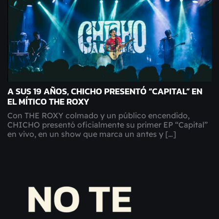
A SUS 19 AÑOS, CHICHO PRESENTÓ “CAPITAL” EN
EL MÍTICO THE ROXY
Con THE ROXY colmado y un público encendido,
CHICHO presentó oficialmente su primer EP “Capital”
en vivo, en un show que marca un antes y […]