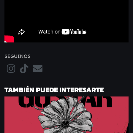
SEGUINOS
TAMBIÉN PUEDE INTERESARTE