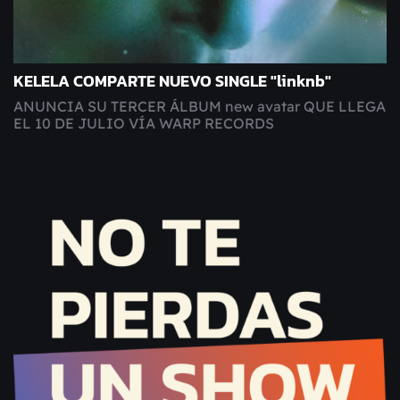
KELELA COMPARTE NUEVO SINGLE "linknb"
ANUNCIA SU TERCER ÁLBUM new avatar QUE LLEGA
EL 10 DE JULIO VÍA WARP RECORDS