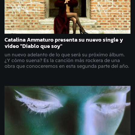
Catalina Ammaturo presenta su nuevo single y
video "Diablo que soy"
un nuevo adelanto de lo que será su próximo álbum.
¿Y cómo suena? Es la canción más rockera de una
obra que conoceremos en esta segunda parte del año.