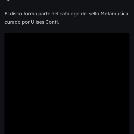
El disco forma parte del catálogo del sello Metamúsica 
curado por Ulises Conti.