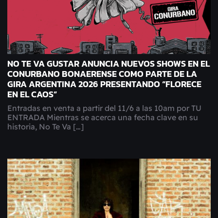
NO TE VA GUSTAR ANUNCIA NUEVOS SHOWS EN EL
CONURBANO BONAERENSE COMO PARTE DE LA
GIRA ARGENTINA 2026 PRESENTANDO “FLORECE
EN EL CAOS”
Entradas en venta a partir del 11/6 a las 10am por TU
ENTRADA Mientras se acerca una fecha clave en su
historia, No Te Va […]