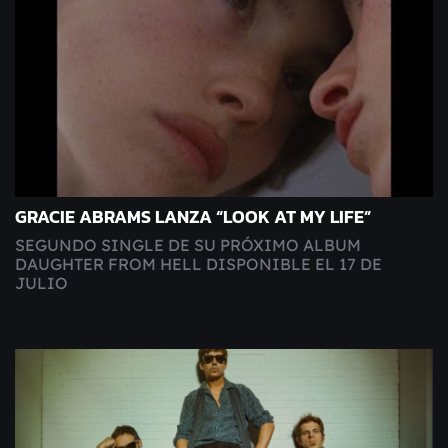
GRACIE ABRAMS LANZA “LOOK AT MY LIFE”
SEGUNDO SINGLE DE SU PRÓXIMO ALBUM
DAUGHTER FROM HELL DISPONIBLE EL 17 DE
JULIO