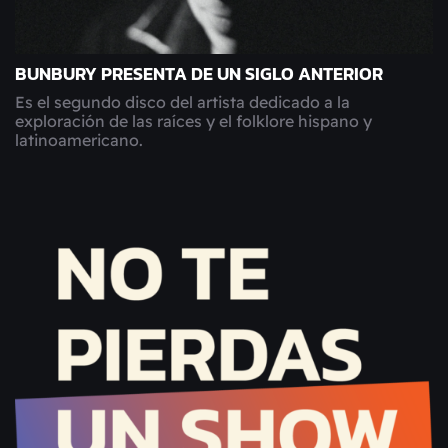
BUNBURY PRESENTA DE UN SIGLO ANTERIOR
Es el segundo disco del artista dedicado a la
exploración de las raíces y el folklore hispano y
latinoamericano.