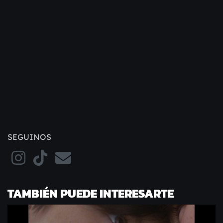
SEGUINOS
TAMBIÉN PUEDE INTERESARTE