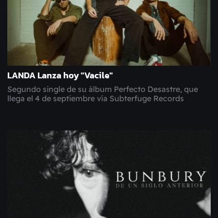
LANDA Lanza hoy "Vacile"
Segundo single de su álbum Perfecto Desastre, que
llega el 4 de septiembre vía Subterfuge Records