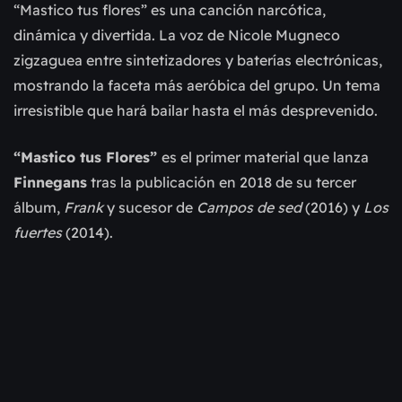
“Mastico tus flores” es una canción narcótica,
dinámica y divertida. La voz de Nicole Mugneco
zigzaguea entre sintetizadores y baterías electrónicas,
mostrando la faceta más aeróbica del grupo. Un tema
irresistible que hará bailar hasta el más desprevenido.
“Mastico tus Flores”
es el primer material que lanza
Finnegans
tras la publicación en 2018 de su tercer
álbum,
Frank
y sucesor de
Campos de sed
(2016) y
Los
fuertes
(2014).