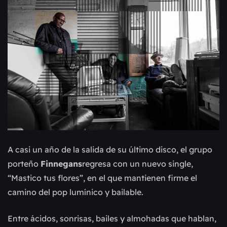
A casi un año de la salida de su último disco, el grupo 
porteño 
Finnegans
regresa con un nuevo single, 
“Mastico tus flores”, en el que mantienen firme el 
camino del pop lumínico y bailable.
Entre ácidos, sonrisas, bailes y almohadas que hablan,