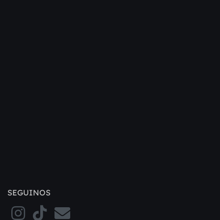
SEGUINOS