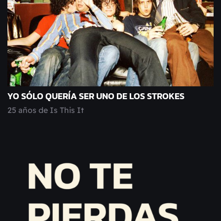
YO SÓLO QUERÍA SER UNO DE LOS STROKES
25 años de Is This It