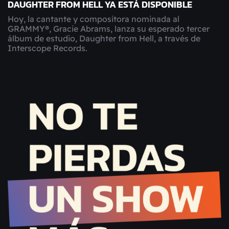
DAUGHTER FROM HELL YA ESTÁ DISPONIBLE
Hoy, la cantante y compositora nominada al
GRAMMY®, Gracie Abrams, lanza su esperado tercer
álbum de estudio, Daughter from Hell, a través de
Interscope Records.