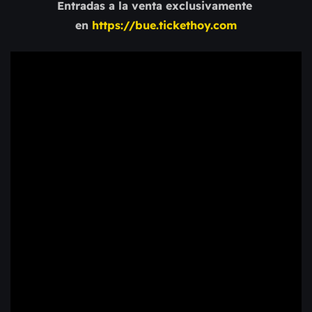
Entradas a la venta exclusivamente 
en 
https://bue.tickethoy.com