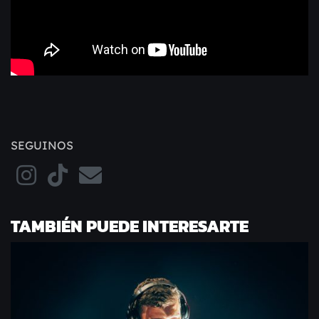
SEGUINOS
TAMBIÉN PUEDE INTERESARTE