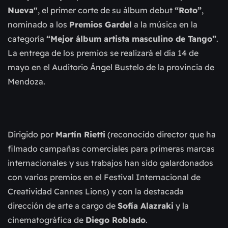
Nueva"
, el primer corte de su álbum debut 
“Roto”
, 
nominado a los 
Premios Gardel
 a la música en la 
categoría 
“Mejor álbum artista masculino de Tango”
. 
La entrega de los premios se realizará el día 14 de 
mayo en el Auditorio Ángel Bustelo de la provincia de 
Mendoza.
Dirigido por 
Martín Rietti
 (reconocido director que ha 
filmado campañas comerciales para primeras marcas 
internacionales y sus trabajos han sido galardonados 
con varios premios en el Festival Internacional de 
Creatividad Cannes Lions) y con la destacada 
dirección de arte a cargo de 
Sofía Alazraki
 y la 
cinematográfica de 
Diego Roblado
.