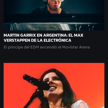
MARTIN GARRIX EN ARGENTINA: EL MAX
VERSTAPPEN DE LA ELECTRÓNICA
El príncipe del EDM encendió el Movistar Arena