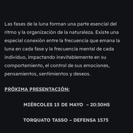
Las fases de la luna forman una parte esencial del 
ritmo y la organización de la naturaleza. Existe una 
especial conexión entre la frecuencia que emana la 
luna en cada fase y la frecuencia mental de cada 
individuo, impactando inevitablemente en su 
comportamiento, el control de sus emociones, 
pensamientos, sentimientos y deseos.
PRÓXIMA PRESENTACIÓN:
MIÉRCOLES 15 DE MAYO  – 20:30HS
TORQUATO TASSO – DEFENSA 1575 