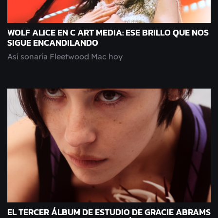
WOLF ALICE EN C ART MEDIA: ESE BRILLO QUE NOS
SIGUE ENCANDILANDO
Así sonaría Fleetwood Mac hoy
EL TERCER ÁLBUM DE ESTUDIO DE GRACIE ABRAMS