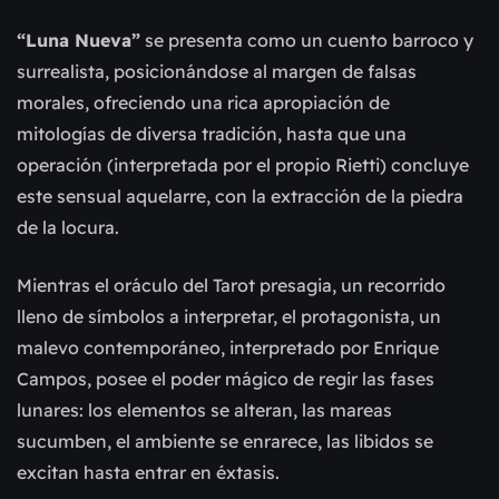
“Luna Nueva”
 se presenta como un cuento barroco y 
surrealista, posicionándose al margen de falsas 
morales, ofreciendo una rica apropiación de 
mitologías de diversa tradición, hasta que una 
operación (interpretada por el propio Rietti) concluye 
este sensual aquelarre, con la extracción de la piedra 
de la locura.
Mientras el oráculo del Tarot presagia, un recorrido 
lleno de símbolos a interpretar, el protagonista, un 
malevo contemporáneo, interpretado por Enrique 
Campos, posee el poder mágico de regir las fases 
lunares: los elementos se alteran, las mareas 
sucumben, el ambiente se enrarece, las libidos se 
excitan hasta entrar en éxtasis.