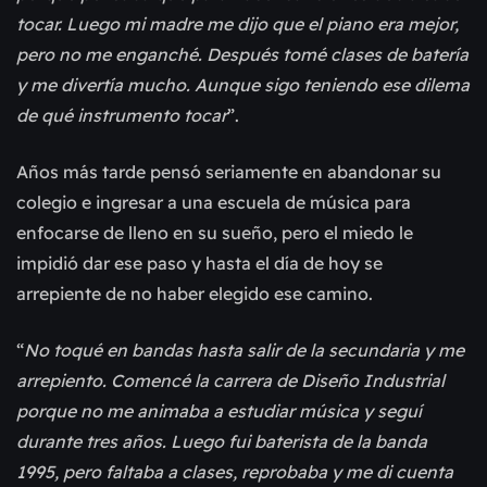
tocar. Luego mi madre me dijo que el piano era mejor, 
pero no me enganché. Después tomé clases de batería 
y me divertía mucho. Aunque sigo teniendo ese dilema 
de qué instrumento tocar
”.
Años más tarde pensó seriamente en abandonar su 
colegio e ingresar a una escuela de música para 
enfocarse de lleno en su sueño, pero el miedo le 
impidió dar ese paso y hasta el día de hoy se 
arrepiente de no haber elegido ese camino.
“
No toqué en bandas hasta salir de la secundaria y me 
arrepiento. Comencé la carrera de Diseño Industrial 
porque no me animaba a estudiar música y seguí 
durante tres años. Luego fui baterista de la banda 
1995, pero faltaba a clases, reprobaba y me di cuenta 