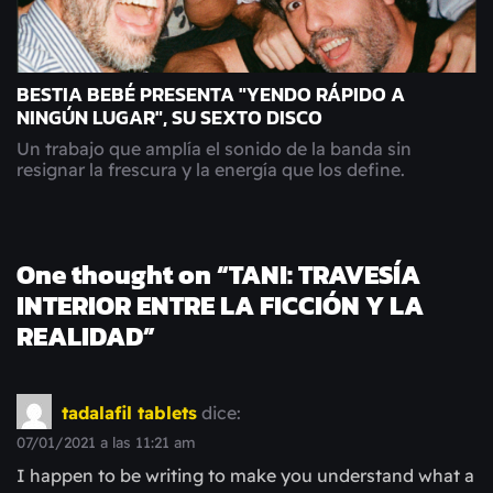
BESTIA BEBÉ PRESENTA "YENDO RÁPIDO A
NINGÚN LUGAR", SU SEXTO DISCO
Un trabajo que amplía el sonido de la banda sin
resignar la frescura y la energía que los define.
One thought on “
TANI: TRAVESÍA
INTERIOR ENTRE LA FICCIÓN Y LA
REALIDAD
”
tadalafil tablets
dice:
07/01/2021 a las 11:21 am
I happen to be writing to make you understand what a