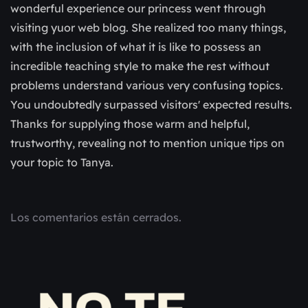
wonderful experience our princess went through
visiting yuor web blog. She realized too many things,
with the inclusion of what it is like to possess an
incredible teaching style to make the rest without
problems understand various very confusing topics.
You undoubtedly surpassed visitors' expected results.
Thanks for supplying those warm and helpful,
trustworthy, revealing not to mention unique tips on
your topic to Tanya.
Los comentarios están cerrados.