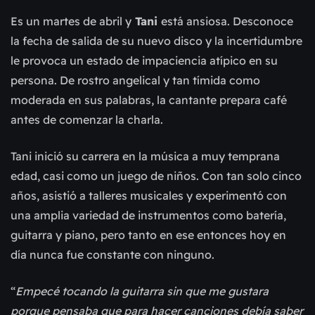
Es un martes de abril y
 Tani 
está ansiosa. Desconoce 
la fecha de salida de su nuevo disco y la incertidumbre 
le provoca un estado de impaciencia atípico en su 
persona. De rostro angelical y tan tímida como 
moderada en sus palabras, la cantante prepara café 
antes de comenzar la charla.
Tani inició su carrera en la música a muy temprana 
edad, casi como un juego de niños. Con tan solo cinco 
años, asistió a talleres musicales y experimentó con 
una amplia variedad de instrumentos como batería, 
guitarra y piano, pero tanto en ese entonces hoy en 
día nunca fue constante con ninguno.
“
Empecé tocando la guitarra sin que me gustara 
porque pensaba que para hacer canciones debía saber 