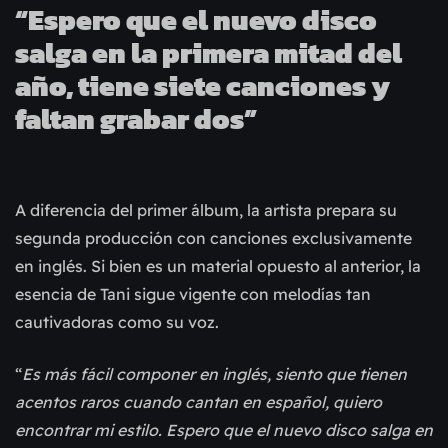
“Espero que el nuevo disco 
salga en la primera mitad del 
año, tiene siete canciones y 
faltan grabar dos”
A diferencia del primer álbum, la artista prepara su 
segunda producción con canciones exclusivamente 
en inglés. Si bien es un material opuesto al anterior, la 
esencia de Tani sigue vigente con melodías tan 
cautivadoras como su voz.
“
Es más fácil componer en inglés, siento que tienen 
acentos raros cuando cantan en español, quiero 
encontrar mi estilo. Espero que el nuevo disco salga en 