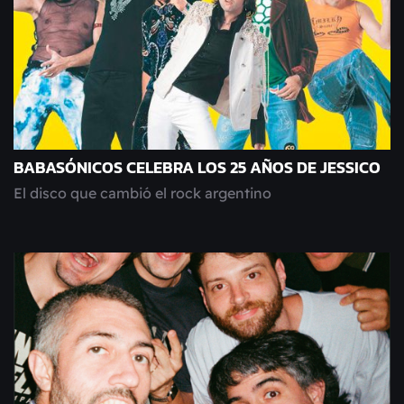
BABASÓNICOS CELEBRA LOS 25 AÑOS DE JESSICO
El disco que cambió el rock argentino