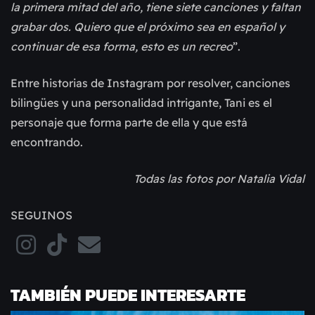
la primera mitad del año, tiene siete canciones y faltan 
grabar dos. Quiero que el próximo sea en español y 
continuar de esa forma, esto es un recreo
”.
Entre historias de Instagram por resolver, canciones 
bilingües y una personalidad intrigante, Tani es el 
personaje que forma parte de ella y que está 
encontrando.
Todas las fotos por Natalia Vidal
SEGUINOS
TAMBIÉN PUEDE INTERESARTE