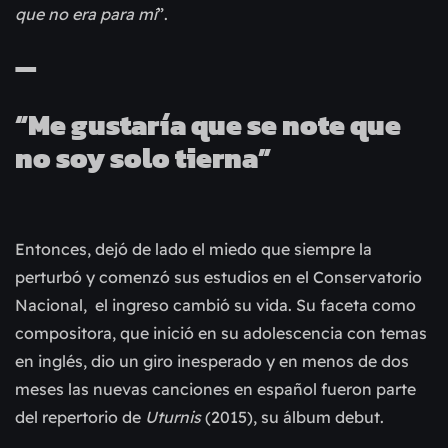
que no era para mí
”.
—
“Me gustaría que se note que 
no soy solo tierna”
Entonces, dejó de lado el miedo que siempre la 
perturbó y comenzó sus estudios en el Conservatorio 
Nacional,  el ingreso cambió su vida. Su faceta como 
compositora, que inició en su adolescencia con temas 
en inglés, dio un giro inesperado y en menos de dos 
meses las nuevas canciones en español fueron parte 
del repertorio de 
Uturnis
 (2015), su álbum debut.   