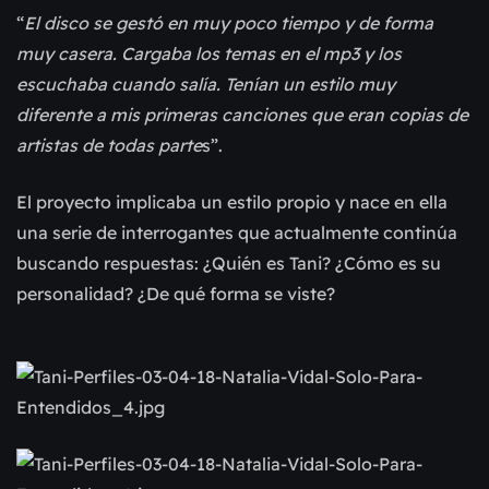
“
El disco se gestó en muy poco tiempo y de forma 
muy casera. Cargaba los temas en el mp3 y los 
escuchaba cuando salía. Tenían un estilo muy 
diferente a mis primeras canciones que eran copias de 
artistas de todas parte
s”.
El proyecto implicaba un estilo propio y nace en ella 
una serie de interrogantes que actualmente continúa 
buscando respuestas: ¿Quién es Tani? ¿Cómo es su 
personalidad? ¿De qué forma se viste?  