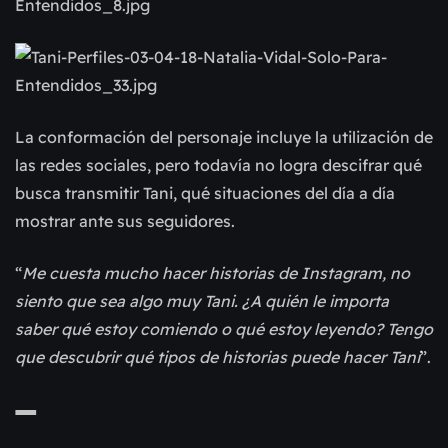
La conformación del personaje incluye la utilización de 
las redes sociales, pero todavía no logra descifrar qué 
busca transmitir Tani, qué situaciones del día a día 
mostrar ante sus seguidores.
“
Me cuesta mucho hacer historias de Instagram, no 
siento que sea algo muy Tani. ¿A quién le importa 
saber qué estoy comiendo o qué estoy leyendo? Tengo 
que descubrir qué tipos de historias puede hacer Tani
”.
—