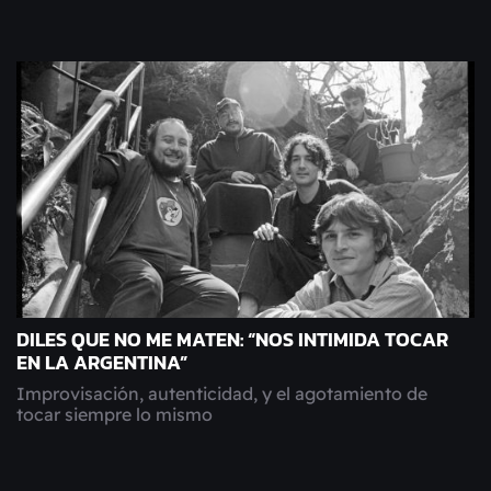
DILES QUE NO ME MATEN: “NOS INTIMIDA TOCAR
EN LA ARGENTINA”
Improvisación, autenticidad, y el agotamiento de
tocar siempre lo mismo