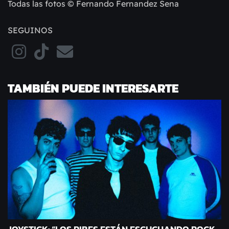
Todas las fotos © Fernando Fernandez Sena
SEGUINOS
TAMBIÉN PUEDE INTERESARTE