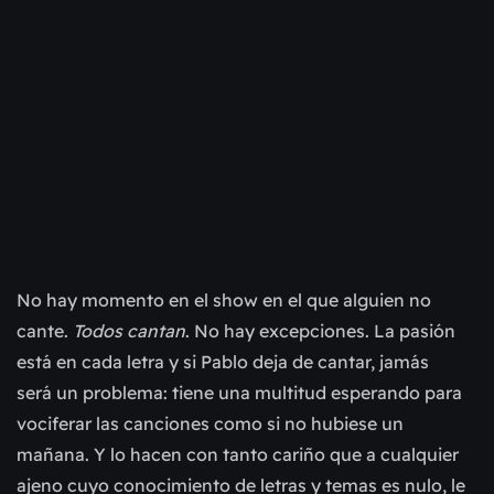
No hay momento en el show en el que alguien no
cante.
Todos cantan
. No hay excepciones. La pasión
está en cada letra y si Pablo deja de cantar, jamás
será un problema: tiene una multitud esperando para
vociferar las canciones como si no hubiese un
mañana. Y lo hacen con tanto cariño que a cualquier
ajeno cuyo conocimiento de letras y temas es nulo, le