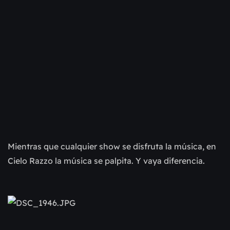
Mientras que cualquier show se disfruta la música, en
Cielo Razzo la música se palpita. Y vaya diferencia.