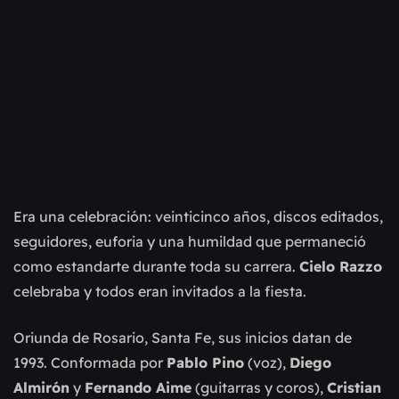
Era una celebración: veinticinco años, discos editados,
seguidores, euforia y una humildad que permaneció
como estandarte durante toda su carrera.
Cielo Razzo
celebraba y todos eran invitados a la fiesta.
Oriunda de Rosario, Santa Fe, sus inicios datan de
1993. Conformada por
Pablo Pino
(voz),
Diego
Almirón
y
Fernando Aime
(guitarras y coros),
Cristian