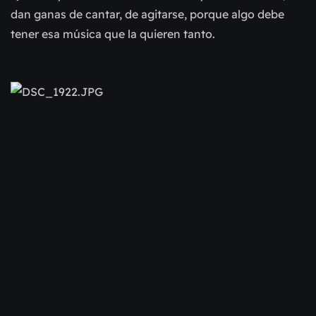
dan ganas de cantar, de agitarse, porque algo debe
tener esa música que la quieren tanto.