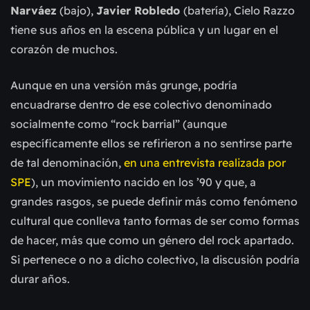
Narváez
(bajo),
Javier Robledo
(batería), Cielo Razzo
tiene sus años en la escena pública y un lugar en el
corazón de muchos.
Aunque en una versión más grunge, podría
encuadrarse dentro de ese colectivo denominado
socialmente como “rock barrial” (aunque
específicamente ellos se refirieron a no sentirse parte
de tal denominación,
en una entrevista realizada por
SPE
), un movimiento nacido en los ’90 y que, a
grandes rasgos, se puede definir más como fenómeno
cultural que conlleva tanto formas de ser como formas
de hacer, más que como un género del rock apartado.
Si pertenece o no a dicho colectivo, la discusión podría
durar años.