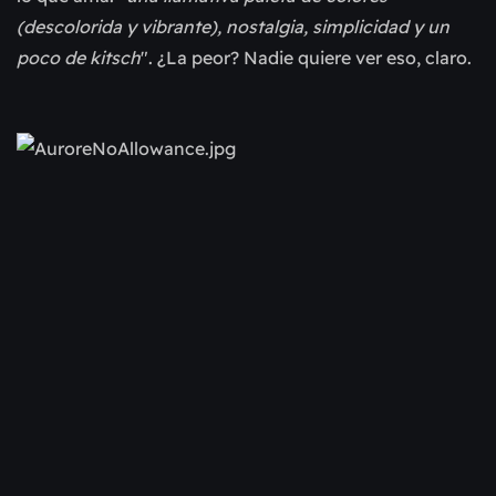
(descolorida y vibrante), nostalgia, simplicidad y un
poco de kitsch
". ¿La peor? Nadie quiere ver eso, claro.