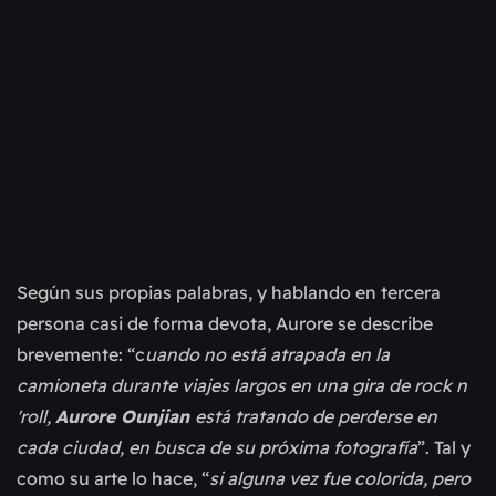
Según sus propias palabras, y hablando en tercera
persona casi de forma devota, Aurore se describe
brevemente: “c
uando no está atrapada en la
camioneta durante viajes largos en una gira de rock n
'roll,
Aurore Ounjian
está tratando de perderse en
cada ciudad, en busca de su próxima fotografía
”. Tal y
como su arte lo hace, “
si alguna vez fue colorida, pero