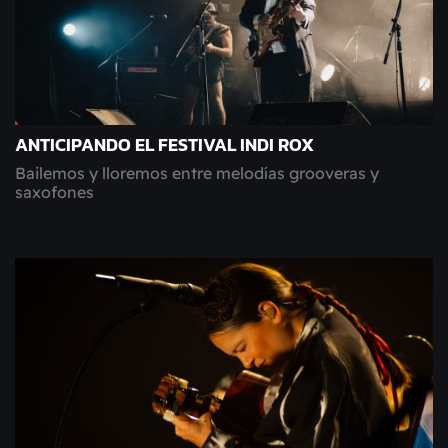
ANTICIPANDO EL FESTIVAL INDI ROX
Bailemos y lloremos entre melodías grooveras y
saxofones