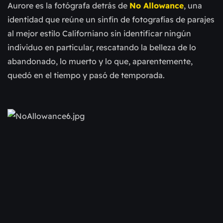
Aurore es la fotógrafa detrás de
No Allowance
, una
identidad que reúne un sinfín de fotografías de parajes
al mejor estilo Californiano sin identificar ningún
individuo en particular, rescatando la belleza de lo
abandonado, lo muerto y lo que, aparentemente,
quedó en el tiempo y pasó de temporada.