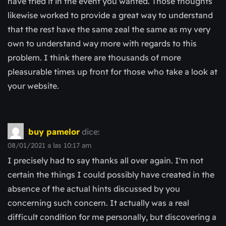
have tried it in the event you wanted. Those thoughts
likewise worked to provide a great way to understand
that the rest have the same zeal the same as my very
own to understand way more with regards to this
problem. I think there are thousands of more
pleasurable times up front for those who take a look at
your website.
buy pamelor
dice:
08/01/2021 a las 10:17 am
I precisely had to say thanks all over again. I'm not
certain the things I could possibly have created in the
absence of the actual hints discussed by you
concerning such concern. It actually was a real
difficult condition for me personally, but discovering a