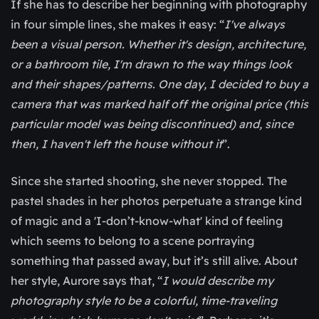
If she has to describe her beginning with photography
in four simple lines, she makes it easy: “
I've always
been a visual person. Whether it's design, architecture,
or a bathroom tile, I'm drawn to the way things look
and their shapes/patterns. One day, I decided to buy a
camera that was marked half off the original price (this
particular model was being discontinued) and, since
then, I haven't left the house without it
”.
Since she started shooting, she never stopped. The
pastel shades in her photos perpetuate a strange kind
of magic and a 'I-don’t-know-what' kind of feeling
which seems to belong to a scene portraying
something that passed away, but it’s still alive. About
her style, Aurore says that, “
I would describe my
photography style to be a colorful, time-traveling