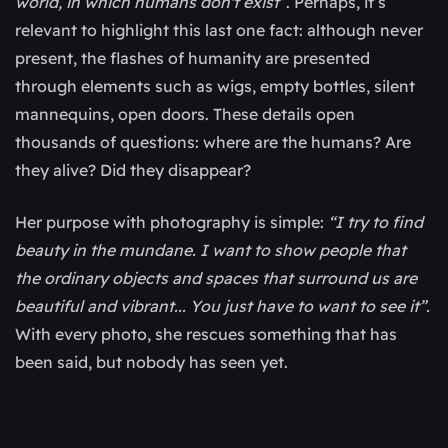
world, in which humans don't exist
”. Perhaps, it’s
relevant to highlight this last one fact: although never
present, the flashes of humanity are presented
through elements such as wigs, empty bottles, silent
mannequins, open doors. These details open
thousands of questions: where are the humans? Are
they alive? Did they disappear?
Her purpose with photography is simple:
“I try to find
beauty in the mundane. I want to show people that
the ordinary objects and spaces that surround us are
beautiful and vibrant... You just have to want to see it”.
With every photo, she rescues something that has
been said, but nobody has seen yet.