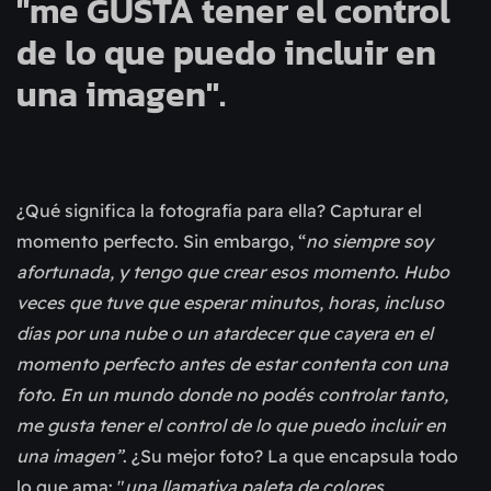
"me GUSTA tener el control
de lo que puedo incluir en
una imagen".
¿Qué significa la fotografía para ella? Capturar el
momento perfecto. Sin embargo, “
no siempre soy
afortunada, y tengo que crear esos momento. Hubo
veces que tuve que esperar minutos, horas, incluso
días por una nube o un atardecer que cayera en el
momento perfecto antes de estar contenta con una
foto.
En un mundo donde no podés controlar tanto,
me gusta tener el control de lo que puedo incluir en
una imagen”
. ¿Su mejor foto? La que encapsula todo
lo que ama: "
una llamativa paleta de colores