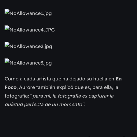
Como a cada artista que ha dejado su huella en
En
Foco
, Aurore también explicó que es, para ella, la
fotografía: “
para mí, la fotografía es capturar la
quietud perfecta de un momento".