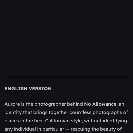
ENGLISH VERSION
Aurore is the photographer behind
No Allowance
, an
identity that brings together countless photographs of
places in the best Californian style, without identifying
any individual in particular — rescuing the beauty of