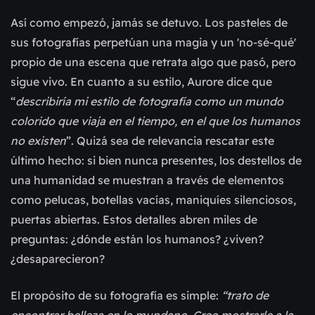
Así como empezó, jamás se detuvo. Los pasteles de
sus fotografías perpetúan una magia y un 'no-sé-qué'
propio de una escena que retrata algo que pasó, pero
sigue vivo. En cuanto a su estilo, Aurore dice que
“
describiría mi estilo de fotografía como un mundo
colorido que viaja en el tiempo, en el que los humanos
no existen
”. Quizá sea de relevancia rescatar este
último hecho: si bien nunca presentes, los destellos de
una humanidad se muestran a través de elementos
como pelucas, botellas vacías, maniquíes silenciosos,
puertas abiertas. Estos detalles abren miles de
preguntas: ¿dónde están los humanos? ¿viven?
¿desaparecieron?
El propósito de su fotografía es simple:
“trato de