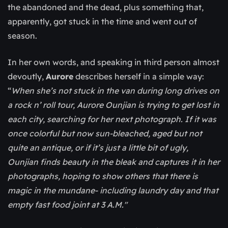
the abandoned and the dead, plus something that,
apparently, got stuck in the time and went out of
season.
In her own words, and speaking in third person almost
devoutly,
Aurore
describes herself in a simple way:
“
When she’s not stuck in the van during long drives on
a rock n’ roll tour, Aurore Ounjian is trying to get lost in
each city, searching for her next photograph.
If it was
once colorful but now sun-bleached, aged but not
quite an antique, or if it’s just a little bit of ugly,
Ounjian finds beauty in the bleak and captures it in her
photographs, hoping to show others that there is
magic in the mundane- including laundry day and that
empty fast food joint at 3 A.M."