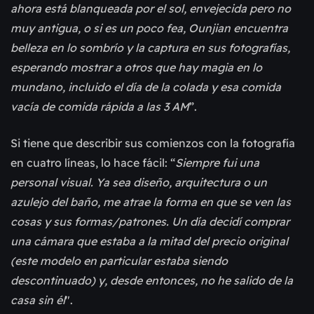
ahora está blanqueada por el sol, envejecida pero no
muy antigua, o si es un poco fea, Ounjian encuentra
belleza en lo sombrío y la captura en sus fotografías,
esperando mostrar a otros que hay magia en lo
mundano, incluido el día de la colada y esa comida
vacía de comida rápida a las 3 AM
”.
Si tiene que describir sus comienzos con la fotografía
en cuatro líneas, lo hace fácil: “
Siempre fui una
personal visual. Ya sea diseño, arquitectura o un
azulejo del baño, me atrae la forma en que se ven las
cosas y sus formas/patrones. Un día decidí comprar
una cámara que estaba a la mitad del precio original
(este modelo en particular estaba siendo
descontinuado) y, desde entonces, no he salido de la
casa sin él
".