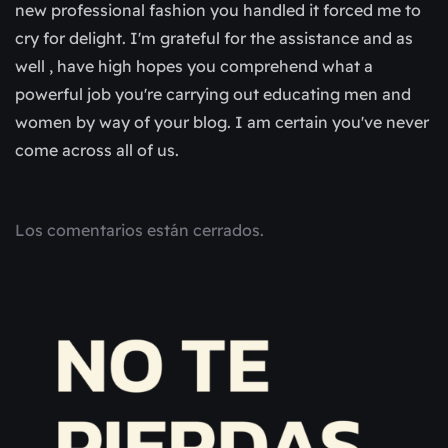
new professional fashion you handled it forced me to
cry for delight. I'm grateful for the assistance and as
well , have high hopes you comprehend what a
powerful job you're carrying out educating men and
women by way of your blog. I am certain you've never
come across all of us.
Los comentarios están cerrados.