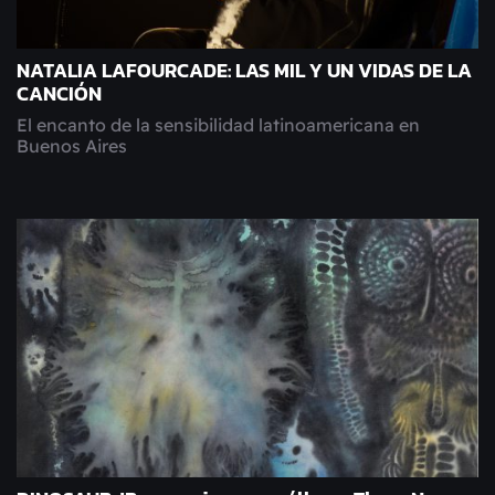
NATALIA LAFOURCADE: LAS MIL Y UN VIDAS DE LA
CANCIÓN
El encanto de la sensibilidad latinoamericana en
Buenos Aires