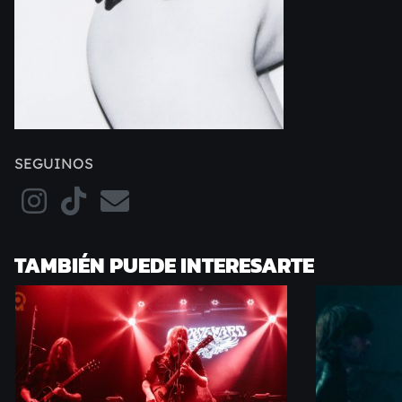
SEGUINOS
TAMBIÉN PUEDE INTERESARTE