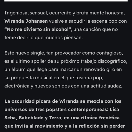
Ingeniosa, sensual, ocurrente y brutalmente honesta,
Wiranda Johansen
vuelve a sacudir la escena pop con
“No me divierto sin alcohol”
, una canción que no
teme decir lo que muchos piensan.
Este nuevo single, tan provocador como contagioso,
es el ultimo spoiler de su próximo trabajo discográfico,
un álbum que llega para marcar un renovado giro en
su propuesta musical en el que fusiona pop,
electrónica y nuevos sonidos con una actitud audaz.
La oscuridad pícara de Wiranda se mezcla con los
universos de tres popstars contemporaneas: Lisa
Scha, Babeblade y Terra, en una rítmica frenética
que invita al movimiento y a la reflexión sin perder