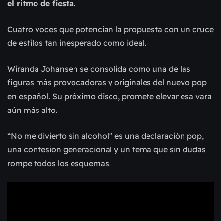
el ritmo de fiesta.
Cuatro voces que potencian la propuesta con un cruce
de estilos tan inesperado como ideal.
Wiranda Johansen se consolida como una de las
figuras más provocadoras y originales del nuevo pop
en español. Su próximo disco, promete elevar esa vara
aún más alto.
“No me divierto sin alcohol” es una declaración pop,
una confesión generacional y un tema que sin dudas
rompe todos los esquemas.