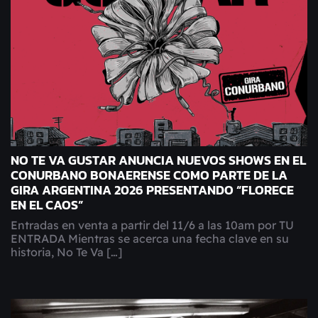
NO TE VA GUSTAR ANUNCIA NUEVOS SHOWS EN EL
CONURBANO BONAERENSE COMO PARTE DE LA
GIRA ARGENTINA 2026 PRESENTANDO “FLORECE
EN EL CAOS”
Entradas en venta a partir del 11/6 a las 10am por TU
ENTRADA Mientras se acerca una fecha clave en su
historia, No Te Va […]