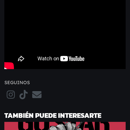
SEGUINOS
TAMBIÉN PUEDE INTERESARTE