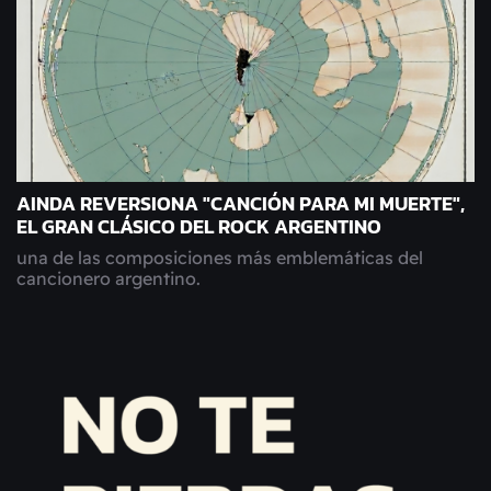
AINDA REVERSIONA "CANCIÓN PARA MI MUERTE",
EL GRAN CLÁSICO DEL ROCK ARGENTINO
una de las composiciones más emblemáticas del
cancionero argentino.