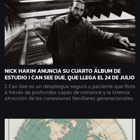
NICK HAKIM ANUNCIA SU CUARTO ÁLBUM DE
ESTUDIO I CAN SEE DUE, QUE LLEGA EL 24 DE JULIO
I Can See es un despliegue seguro y paciente que flota
a través de profundas capas de romance y la intensa
atracción de las conexiones familiares generacionales.