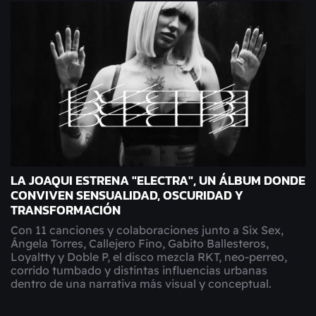
LA JOAQUI ESTRENA "ELECTRA", UN ÁLBUM DONDE
CONVIVEN SENSUALIDAD, OSCURIDAD Y
TRANSFORMACIÓN
Con 11 canciones y colaboraciones junto a Six Sex,
Ángela Torres, Callejero Fino, Gabito Ballesteros,
Loyaltty y Doble P, el disco mezcla RKT, neo-perreo,
corrido tumbado y distintas influencias urbanas
dentro de una narrativa más visual y conceptual.