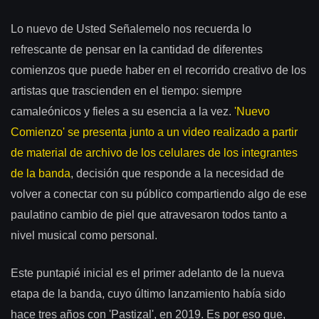
Lo nuevo de Usted Señalemelo nos recuerda lo
refrescante de pensar en la cantidad de diferentes
comienzos que puede haber en el recorrido creativo de los
artistas que trascienden en el tiempo: siempre
camaleónicos y fieles a su esencia a la vez.
'Nuevo
Comienzo' se presenta junto a un video realizado a partir
de material de archivo de los celulares de los integrantes
de la banda
, decisión que responde a la necesidad de
volver a conectar con su público compartiendo algo de ese
paulatino cambio de piel que atravesaron todos tanto a
nivel musical como personal.
Este puntapié inicial es el primer adelanto de la nueva
etapa de la banda, cuyo último lanzamiento había sido
hace tres años con 'Pastizal', en 2019. Es por eso que,