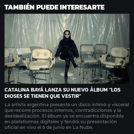
TAMBIÉN PUEDE INTERESARTE
CATALINA BAYÁ LANZA SU NUEVO ÁLBUM “LOS
DIOSES SE TIENEN QUE VESTIR”
La artista argentina presenta un disco íntimo y visceral
que recorre procesos internos, contradicciones y la
desidealización. El álbum ya se encuentra disponible
en plataformas digitales y tendrá su presentación
oficial en vivo el 6 de junio en La Nube.