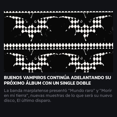
BUENOS VAMPIROS CONTINÚA ADELANTANDO SU
PRÓXIMO ÁLBUM CON UN SINGLE DOBLE
La banda marplatense presentó "Mundo raro" y "Morir
en mi tierra", nuevas muestras de lo que será su nuevo
disco, El último disparo.