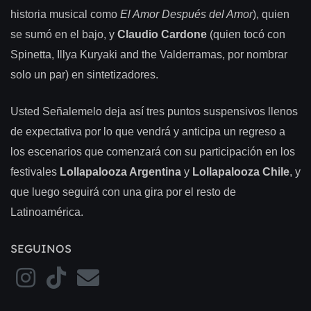
historia musical como
El Amor Después del Amor
), quien
se sumó en el bajo, y
Claudio Cardone
(quien tocó con
Spinetta, Illya Kuryaki and the Valderramas, por nombrar
solo un par) en sintetizadores.
Usted Señalemelo deja así tres puntos suspensivos llenos
de expectativa por lo que vendrá y anticipa un regreso a
los escenarios que comenzará con su participación en los
festivales
Lollapalooza Argentina
y
Lollapalooza Chile
, y
que luego seguirá con una gira por el resto de
Latinoamérica.
SEGUINOS