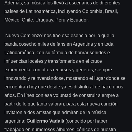
Además, su música los llevó a escenarios de diferentes
países de Latinoamérica, incluyendo Colombia, Brasil,
México, Chile, Uruguay, Perú y Ecuador.
'Nuevo Comienzo' nos trae esa esencia por la que la
banda cosechó miles de fans en Argentina y en toda
Latinoamérica, con su fórmula de honrar sonidos e
influencias locales y transformarlos en el cruce
experimental con otros recursos y géneros, siempre
innovando y reinventándose, mostrando el lugar donde se
encuentran hoy que desde ya es distinto al de hace unos
años. En línea con esa voluntad de construir siempre a
partir de lo que tanto valoran, para esta nueva canción
invitaron a dos artistas que admiran de la música
argentina:
Guillermo Vadalá
(conocido por haber
trabajado en numerosos álbumes icónicos de nuestra