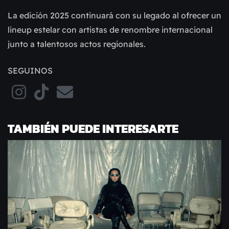
La edición 2025 continuará con su legado al ofrecer un
lineup estelar con artistas de renombre internacional
junto a talentosos actos regionales.
SEGUINOS
TAMBIÉN PUEDE INTERESARTE