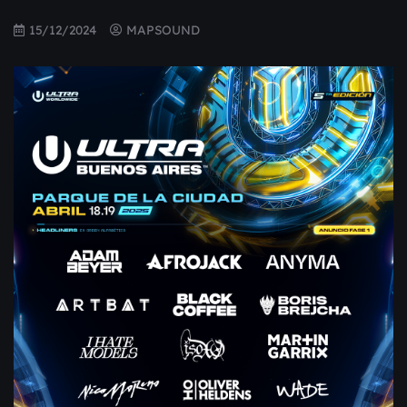
15/12/2024
MAPSOUND