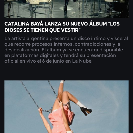
CATALINA BAYÁ LANZA SU NUEVO ÁLBUM “LOS
DIOSES SE TIENEN QUE VESTIR”
La artista argentina presenta un disco íntimo y visceral
que recorre procesos internos, contradicciones y la
desidealización. El álbum ya se encuentra disponible
en plataformas digitales y tendrá su presentación
oficial en vivo el 6 de junio en La Nube.