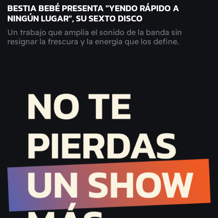
BESTIA BEBÉ PRESENTA "YENDO RÁPIDO A
NINGÚN LUGAR", SU SEXTO DISCO
Un trabajo que amplía el sonido de la banda sin
resignar la frescura y la energía que los define.