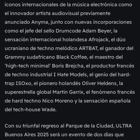
íconos internacionales de la música electrónica como
el innovador artista audiovisual previamente
anunciado Anyma, junto con nuevas incorporaciones
como el jefe del sello Drumcode Adam Beyer, la
sensación internacional holandesa Afrojack, el dúo
ucraniano de techno melódico ARTBAT, el ganador del
Grammy sudafricano Black Coffee, el maestro del
‘high-tech minimal’ Boris Brejcha, el productor francés
de techno industrial I Hate Models, el genio del hard-
trap ISOxo, el pionero holandés Oliver Heldens, la
superestrella global Martin Garrix, el fenómeno francés
de hard techno Nico Moreno y la sensación española
del tech-house Wade.
Con su triunfal regreso al Parque de la Ciudad, ULTRA
Buenos Aires 2025 será un evento de dos días que