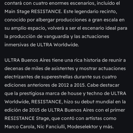
contará con cuatro enormes escenarios, incluido el
Main Stage RESISTANCE. Este legendario recinto,
conocido por albergar producciones a gran escala en
su amplio espacio, volverá a ser el escenario ideal para
la producción de vanguardia y las actuaciones
inmersivas de ULTRA Worldwide.
ULTRA Buenos Aires tiene una rica historia de reunir a
decenas de miles de asistentes y mostrar actuaciones
electrizantes de superestrellas durante sus cuatro
ediciones anteriores de 2012 a 2015. Cabe destacar
que la prestigiosa marca de house y techno de ULTRA
Worldwide, RESISTANCE, hizo su debut mundial en la
edición de 2015 de ULTRA Buenos Aires con el primer
RESISTANCE Stage, que contó con artistas como
Marco Carola, Nic Fanciulli, Modeselektor y más.