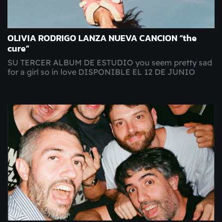
OLIVIA RODRIGO LANZA NUEVA CANCION “the
cure”
SU TERCER ALBUM DE ESTUDIO you seem pretty sad
for a girl so in love DISPONIBLE EL 12 DE JUNIO