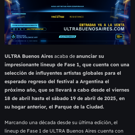
ULTRA Buenos Aires
acaba de
anunciar su
impresionante lineup de Fase 1, que cuenta con una
selección de influyentes artistas globales para el
esperado regreso del festival a Argentina el
próximo año, que se llevará a cabo desde el viernes
18 de abril hasta el sábado 19 de abril de 2025, en
su hogar anterior, el Parque de la Ciudad.
Marcando una década desde su última edición, el
lineup de Fase 1 de ULTRA Buenos Aires cuenta con