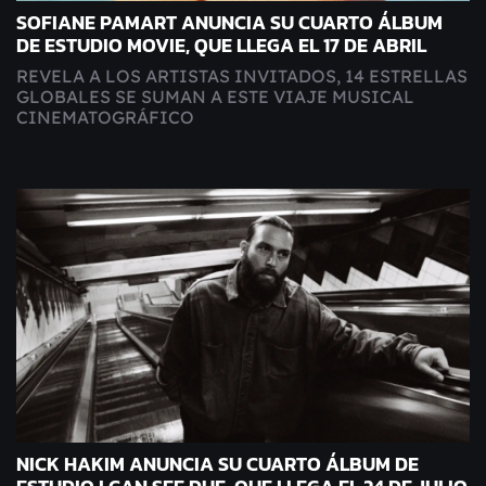
SOFIANE PAMART ANUNCIA SU CUARTO ÁLBUM
DE ESTUDIO MOVIE, QUE LLEGA EL 17 DE ABRIL
REVELA A LOS ARTISTAS INVITADOS, 14 ESTRELLAS
GLOBALES SE SUMAN A ESTE VIAJE MUSICAL
CINEMATOGRÁFICO
NICK HAKIM ANUNCIA SU CUARTO ÁLBUM DE