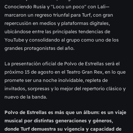
Conociendo Rusia y "Loco un poco" con Lali—
marcaron un regreso triunfal para Turf, con gran
repercusión en medios y plataformas digitales,
ubicándose entre las principales tendencias de
YouTube y consolidando al grupo como uno de los
grandes protagonistas del año.
La presentación oficial de Polvo de Estrellas será el
próximo 15 de agosto en el Teatro Gran Rex, en lo que
promete ser una noche inolvidable, repleta de
invitados, sorpresas y lo mejor del repertorio clásico y
nuevo de la banda.
Polvo de Estrellas es más que un álbum: es un viaje
musical por distintas generaciones y géneros,
donde Turf demuestra su vigencia y capacidad de