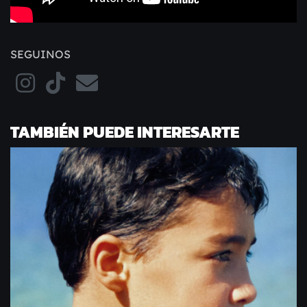
SEGUINOS
TAMBIÉN PUEDE INTERESARTE