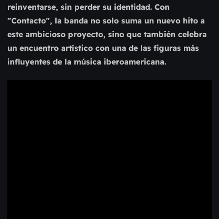
reinventarse, sin perder su identidad. Con
"Contacto", la banda no solo suma un nuevo hito a
este ambicioso proyecto, sino que también celebra
un encuentro artístico con una de las figuras más
influyentes de la música iberoamericana.