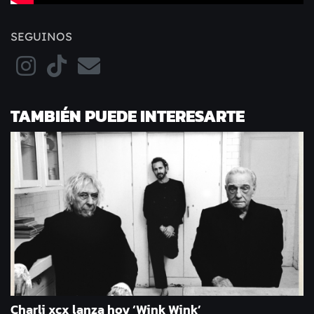
SEGUINOS
TAMBIÉN PUEDE INTERESARTE
Charli xcx lanza hoy ‘Wink Wink’