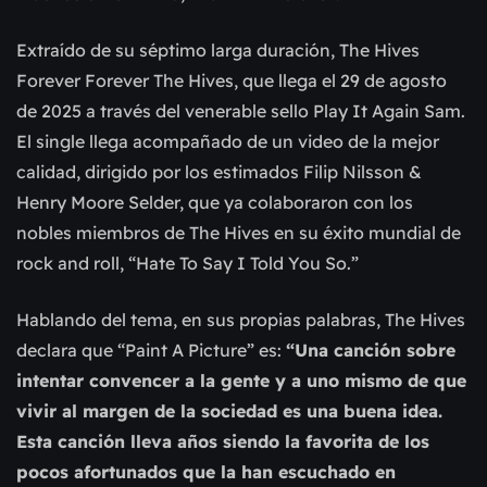
Extraído de su séptimo larga duración, The Hives
Forever Forever The Hives, que llega el 29 de agosto
de 2025 a través del venerable sello Play It Again Sam.
El single llega acompañado de un video de la mejor
calidad, dirigido por los estimados Filip Nilsson &
Henry Moore Selder, que ya colaboraron con los
nobles miembros de The Hives en su éxito mundial de
rock and roll, “Hate To Say I Told You So.”
Hablando del tema, en sus propias palabras, The Hives
declara que “Paint A Picture” es:
“Una canción sobre
intentar convencer a la gente y a uno mismo de que
vivir al margen de la sociedad es una buena idea.
Esta canción lleva años siendo la favorita de los
pocos afortunados que la han escuchado en