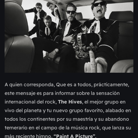
A quien corresponda, Que es a todos, prácticamente,
este mensaje es para informar sobre la sensación
internacional del rock,
The Hives
, el mejor grupo en
vivo del planeta y tu nuevo grupo favorito, alabado en
todos los continentes por su maestría y su abandono
temerario en el campo de la música rock, que lanza su
más reciente himno,
“Paint A Picture”
.