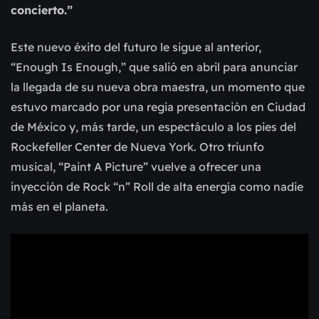
concierto.”
Este nuevo éxito del futuro le sigue al anterior,
“Enough Is Enough,” que salió en abril para anunciar
la llegada de su nueva obra maestra, un momento que
estuvo marcado por una regia presentación en Ciudad
de México y, más tarde, un espectáculo a los pies del
Rockefeller Center de Nueva York. Otro triunfo
musical, “Paint A Picture” vuelve a ofrecer una
inyección de Rock “n” Roll de alta energía como nadie
más en el planeta.