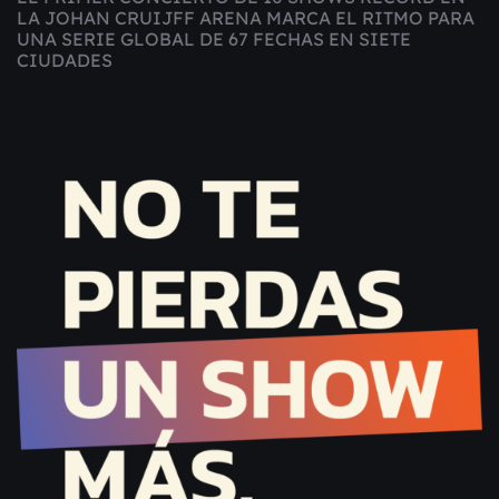
LA JOHAN CRUIJFF ARENA MARCA EL RITMO PARA
UNA SERIE GLOBAL DE 67 FECHAS EN SIETE
CIUDADES