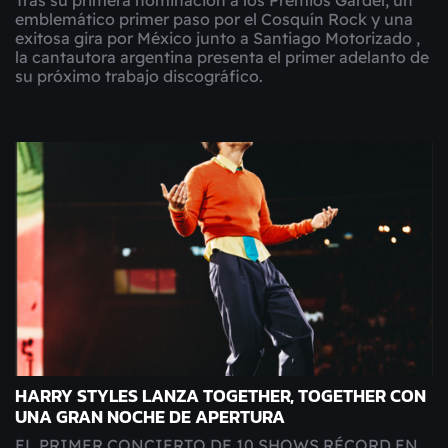
emblemático primer paso por el Cosquín Rock y una
exitosa gira por México junto a Santiago Motorizado ,
la cantautora argentina presenta el primer adelanto de
su próximo trabajo discográfico.
HARRY STYLES LANZA TOGETHER, TOGETHER CON
UNA GRAN NOCHE DE APERTURA
EL PRIMER CONCIERTO DE 10 SHOWS RÉCORD EN