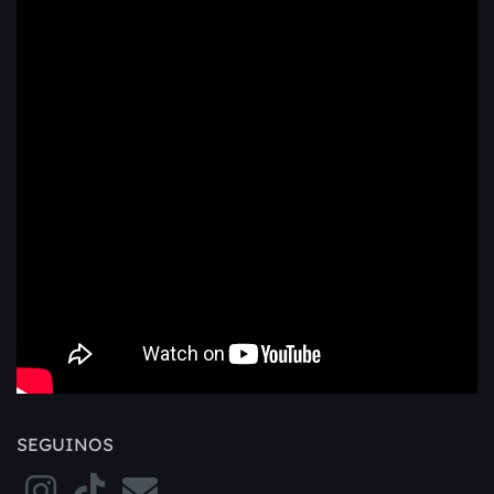
SEGUINOS