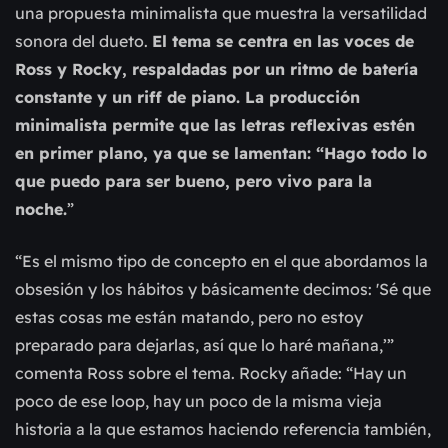
una propuesta minimalista que muestra la versatilidad
sonora del dueto.
El tema se centra en las voces de
Ross y Rocky, respaldadas por un ritmo de batería
constante y un riff de piano. La producción
minimalista permite que las letras reflexivas estén
en primer plano, ya que se lamentan: “Hago todo lo
que puedo para ser bueno, pero vivo para la
noche.
”
“Es el mismo tipo de concepto en el que abordamos la
obsesión y los hábitos y básicamente decimos: 'Sé que
estas cosas me están matando, pero no estoy
preparado para dejarlas, así que lo haré mañana,’”
comenta Ross sobre el tema. Rocky añade: “Hay un
poco de ese loop, hay un poco de la misma vieja
historia a la que estamos haciendo referencia también,