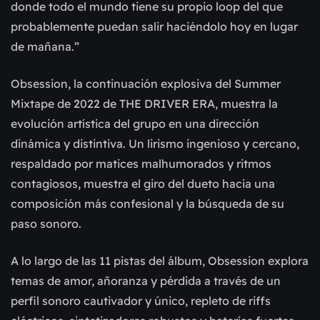
donde todo el mundo tiene su propio loop del que
probablemente puedan salir haciéndolo hoy en lugar
de mañana.”
Obsession, la continuación explosiva del Summer
Mixtape de 2022 de THE DRIVER ERA, muestra la
evolución artística del grupo en una dirección
dinámica y distintiva. Un lirismo ingenioso y cercano,
respaldado por matices malhumorados y ritmos
contagiosos, muestra el giro del dueto hacia una
composición más confesional y la búsqueda de su
paso sonoro.
A lo largo de las 11 pistas del álbum, Obsession explora
temas de amor, añoranza y pérdida a través de un
perfil sonoro cautivador y único, repleto de riffs