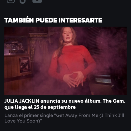
TAMBIÉN PUEDE INTERESARTE
JULIA JACKLIN anuncia su nuevo álbum, The Gem,
que llega el 25 de septiembre
Lanza el primer single “Get Away From Me (I Think I’ll
Love You Soon)”