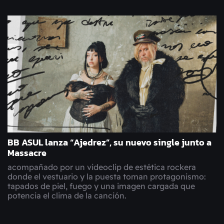
BB ASUL lanza “Ajedrez”, su nuevo single junto a
Massacre
acompañado por un videoclip de estética rockera
donde el vestuario y la puesta toman protagonismo:
tapados de piel, fuego y una imagen cargada que
potencia el clima de la canción.