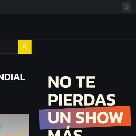
NDIAL