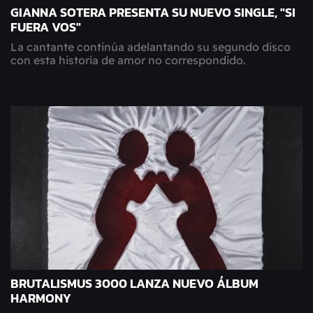
GIANNA SOTERA PRESENTA SU NUEVO SINGLE, "SI
FUERA VOS"
La cantante continúa adelantando su segundo disco
con esta historia de amor no correspondido.
BRUTALISMUS 3000 LANZA NUEVO ÁLBUM
HARMONY