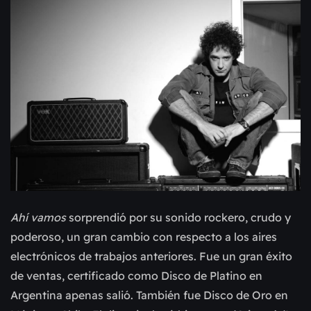
Ahí vamos
sorprendió por su sonido rockero, crudo y
poderoso, un gran cambio con respecto a los aires
electrónicos de trabajos anteriores. Fue un gran éxito
de ventas, certificado como Disco de Platino en
Argentina apenas salió. También fue Disco de Oro en