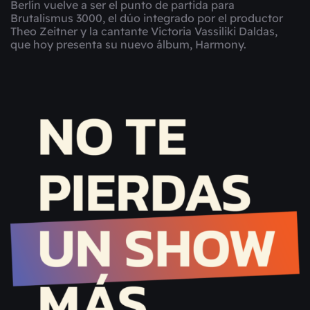
Berlín vuelve a ser el punto de partida para
Brutalismus 3000, el dúo integrado por el productor
Theo Zeitner y la cantante Victoria Vassiliki Daldas,
que hoy presenta su nuevo álbum, Harmony.