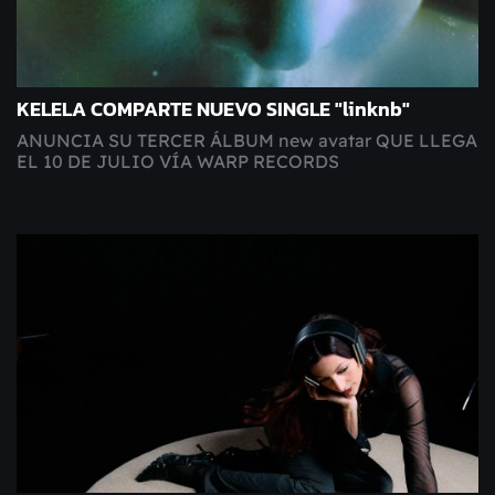
KELELA COMPARTE NUEVO SINGLE "linknb"
ANUNCIA SU TERCER ÁLBUM new avatar QUE LLEGA
EL 10 DE JULIO VÍA WARP RECORDS