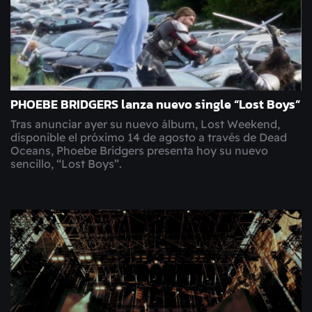
PHOEBE BRIDGERS lanza nuevo single “Lost Boys”
Tras anunciar ayer su nuevo álbum, Lost Weekend,
disponible el próximo 14 de agosto a través de Dead
Oceans, Phoebe Bridgers presenta hoy su nuevo
sencillo, “Lost Boys”.