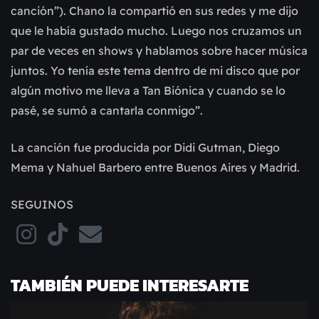
canción”). Chano la compartió en sus redes y me dijo
que le había gustado mucho. Luego nos cruzamos un
par de veces en shows y hablamos sobre hacer música
juntos. Yo tenía este tema dentro de mi disco que por
algún motivo me lleva a Tan Biónica y cuando se lo
pasé, se sumó a cantarla conmigo”.
La canción fue producida por Didi Gutman, Diego
Mema y Nahuel Barbero entre Buenos Aires y Madrid.
SEGUINOS
TAMBIÉN PUEDE INTERESARTE