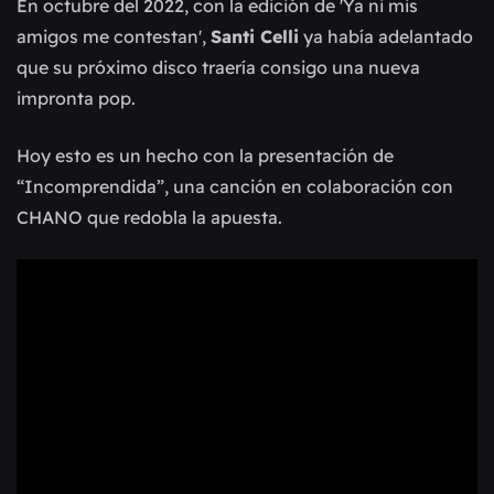
En octubre del 2022, con la edición de 'Ya ni mis
amigos me contestan',
Santi Celli
ya había adelantado
que su próximo disco traería consigo una nueva
impronta pop.
Hoy esto es un hecho con la presentación de
“Incomprendida”, una canción en colaboración con
CHANO que redobla la apuesta.