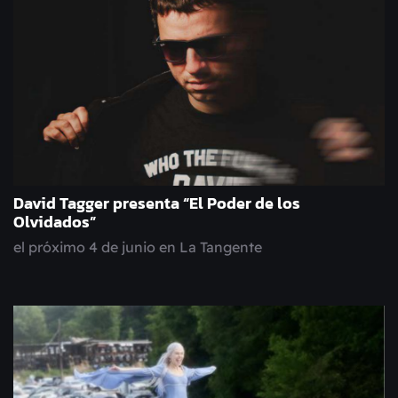
David Tagger presenta “El Poder de los
Olvidados”
el próximo 4 de junio en La Tangente