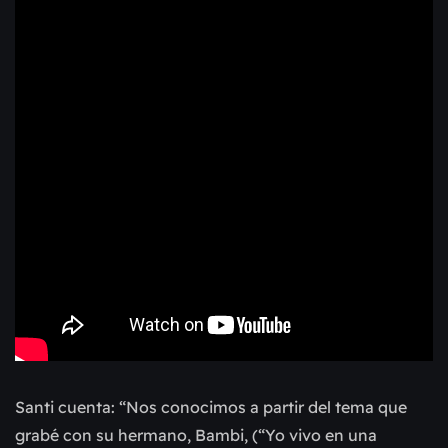
Santi cuenta: “Nos conocimos a partir del tema que
grabé con su hermano, Bambi, (“Yo vivo en una