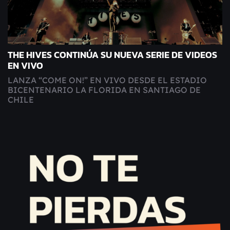
THE HIVES CONTINÚA SU NUEVA SERIE DE VIDEOS
EN VIVO
LANZA “COME ON!” EN VIVO DESDE EL ESTADIO
BICENTENARIO LA FLORIDA EN SANTIAGO DE
CHILE