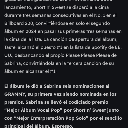
lanzamiento, Short n’ Sweet se disparó a la cima
durante tres semanas consecutivas en el No. 1 en el
Billboard 200, convirtiéndose en solo el segundo
álbum en 2024 en pasar sus primeras tres semanas en
la cima de la lista. La canción de apertura del álbum,
Taste, alcanzó el puesto #1 en la lista de Spotify de EE.
UU., desbancando el propio Please Please Please de
Sabrina, convirtiéndola en la tercera canción de su
álbum en alcanzar el #1.
El álbum le dió a Sabrina seis nominaciones al
GRAMMY, su primera vez siendo nominada en los
premios. Sabrina se llevó el codiciado premio
“Mejor Álbum Vocal Pop” por Short n’ Sweet junto
con “Mejor Interpretación Pop Solo” por el sencillo
principal del álbum, Espresso.