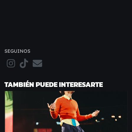
SEGUINOS
TAMBIÉN PUEDE INTERESARTE