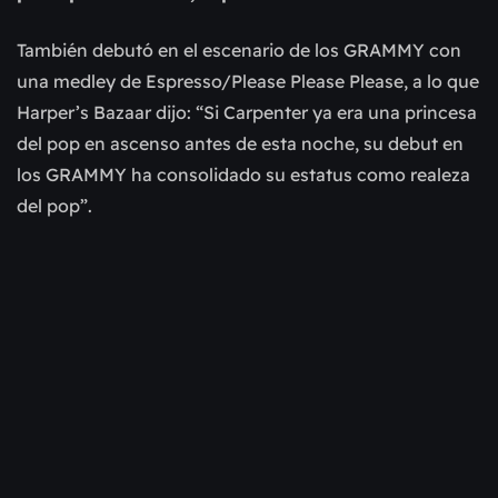
También debutó en el escenario de los GRAMMY con
una medley de Espresso/Please Please Please, a lo que
Harper’s Bazaar dijo: “Si Carpenter ya era una princesa
del pop en ascenso antes de esta noche, su debut en
los GRAMMY ha consolidado su estatus como realeza
del pop”.