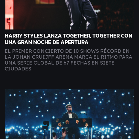
HARRY STYLES LANZA TOGETHER, TOGETHER CON
UNA GRAN NOCHE DE APERTURA
EL PRIMER CONCIERTO DE 10 SHOWS RÉCORD EN
LA JOHAN CRUIJFF ARENA MARCA EL RITMO PARA
UNA SERIE GLOBAL DE 67 FECHAS EN SIETE
CIUDADES