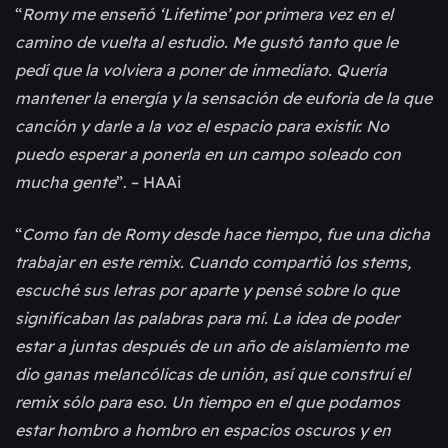
“
Romy me enseñó ‘Lifetime’ por primera vez en el
camino de vuelta al estudio. Me gustó tanto que le
pedí que la volviera a poner de inmediato. Quería
mantener la energía y la sensación de euforia de la que
canción y darle a la voz el espacio para existir. No
puedo esperar a ponerla en un campo soleado con
mucha gente
”. – HAAi
“
Como fan de Romy desde hace tiempo, fue una dicha
trabajar en este remix. Cuando compartió los stems,
escuché sus letras por aparte y pensé sobre lo que
significaban las palabras para mí. La idea de poder
estar a juntas después de un año de aislamiento me
dio ganas melancólicas de unión, así que construí el
remix sólo para eso. Un tiempo en el que podamos
estar hombro a hombro en espacios oscuros y en