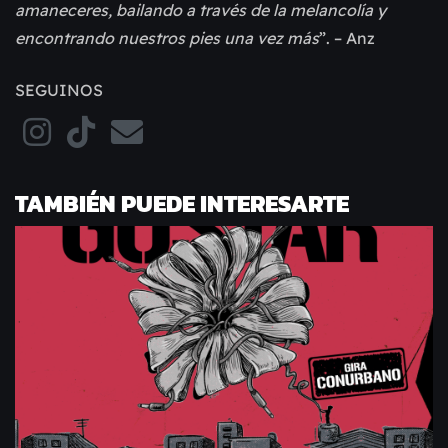
amaneceres, bailando a través de la melancolía y
encontrando nuestros pies una vez más
”. – Anz
SEGUINOS
TAMBIÉN PUEDE INTERESARTE