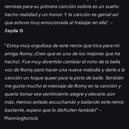
remixes para su primera canción solista es un sueño
hecho realidad y un honor. Y la canción es genial así
que estuve muy emocionada al trabajar en ella
". –
Jayda G
“
Estoy muy orgullosa de este remix que hice para mi
amiga Romy. ¡Creo que es uno de los mejores que he
hecho!. Fue muy divertido cambiar el noto de la bella
voz de Romy para hacer una nueva melodía y darle a la
canción un toque queer para la pista de baile. También
me gusta mucho el mensaje de Romy en la canción y
quería tomar ese sentimiento alegre y elevarlo aún
más. Hemos estado escuchando y bailando este remix
bastante, espero que lo disfruten también
” –
Planningtorock