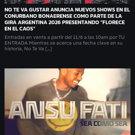
NO TE VA GUSTAR ANUNCIA NUEVOS SHOWS EN EL
CONURBANO BONAERENSE COMO PARTE DE LA
GIRA ARGENTINA 2026 PRESENTANDO “FLORECE
EN EL CAOS”
Entradas en venta a partir del 11/6 a las 10am por TU
ENTRADA Mientras se acerca una fecha clave en su
historia, No Te Va […]