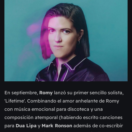
En septiembre,
Romy
lanzó su primer sencillo solista,
'Lifetime'. Combinando el amor anhelante de Romy
con música emocional para discoteca y una
composición atemporal (habiendo escrito canciones
para
Dua Lipa
y
Mark Ronson
además de co-escribir