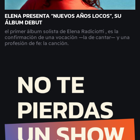
ELENA PRESENTA “NUEVOS AÑOS LOCOS”, SU
ÁLBUM DEBUT
el primer álbum solista de Elena Radiciotti , es la
confirmación de una vocación —la de cantar— y una
profesión de fe: la canción.