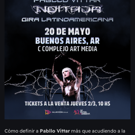
Cómo definir a
Pabllo Vittar
más que acudiendo a la