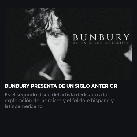
BUNBURY PRESENTA DE UN SIGLO ANTERIOR
Es el segundo disco del artista dedicado a la
exploración de las raíces y el folklore hispano y
latinoamericano.