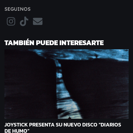
SEGUINOS
TAMBIÉN PUEDE INTERESARTE
JOYSTICK PRESENTA SU NUEVO DISCO “DIARIOS
DE HUMO”