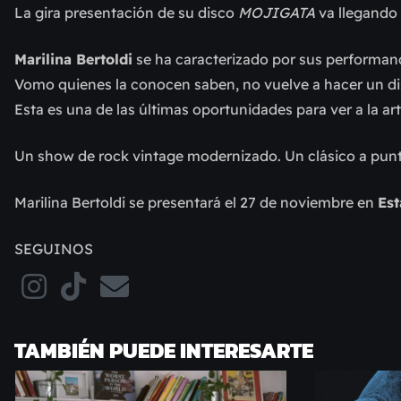
La gira presentación de su disco
MOJIGATA
va llegando 
Marilina Bertoldi
se ha caracterizado por sus performanc
Vomo quienes la conocen saben, no vuelve a hacer un dis
Esta es una de las últimas oportunidades para ver a la art
Un show de rock vintage modernizado. Un clásico a punto
Marilina Bertoldi se presentará el 27 de noviembre en
Est
SEGUINOS
TAMBIÉN PUEDE INTERESARTE