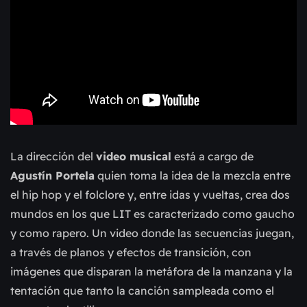
La dirección del
video musical
está a cargo de
Agustín Portela
quien toma la idea de la mezcla entre
el hip hop y el folclore y, entre idas y vueltas, crea dos
mundos en los que LIT es caracterizado como gaucho
y como rapero. Un video donde las secuencias juegan,
a través de planos y efectos de transición, con
imágenes que disparan la metáfora de la manzana y la
tentación que tanto la canción sampleada como el