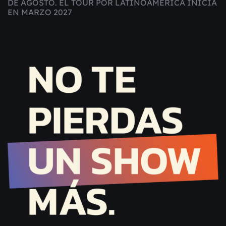
DE AGOSTO. EL TOUR POR LATINOAMÉRICA INICIA
EN MARZO 2027