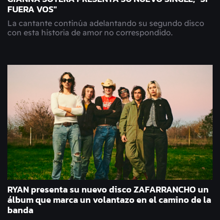
FUERA VOS"
La cantante continúa adelantando su segundo disco
con esta historia de amor no correspondido.
RYAN presenta su nuevo disco ZAFARRANCHO un
álbum que marca un volantazo en el camino de la
banda