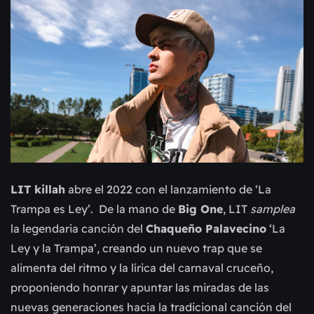
LIT killah
abre el 2022 con el lanzamiento de ‘La
Trampa es Ley’. De la mano de
Big One
, LIT
samplea
la legendaria canción del
Chaqueño Palavecino
‘La
Ley y la Trampa’, creando un nuevo trap que se
alimenta del ritmo y la lírica del carnaval cruceño,
proponiendo honrar y apuntar las miradas de las
nuevas generaciones hacia la tradicional canción del