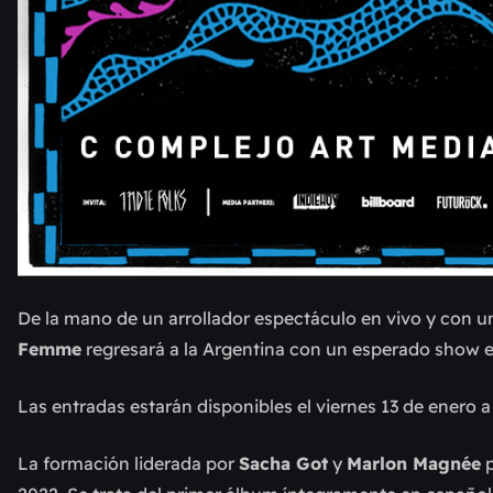
De la mano de un arrollador espectáculo en vivo y con u
Femme
regresará a la Argentina con un esperado show 
Las entradas estarán disponibles el viernes 13 de enero a
La formación liderada por
Sacha Got
y
Marlon Magnée
p