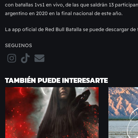
con batallas 1vs1 en vivo, de las que saldrán 13 partici
argentino en 2020 en la final nacional de este año.
La app oficial de Red Bull Batalla se puede descargar de
SEGUINOS
TAMBIÉN PUEDE INTERESARTE