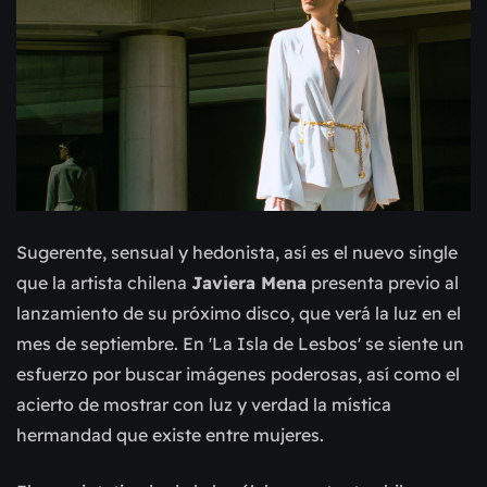
Sugerente, sensual y hedonista, así es el nuevo single
que la artista chilena
Javiera Mena
presenta previo al
lanzamiento de su próximo disco, que verá la luz en el
mes de septiembre. En 'La Isla de Lesbos' se siente un
esfuerzo por buscar imágenes poderosas, así como el
acierto de mostrar con luz y verdad la mística
hermandad que existe entre mujeres.