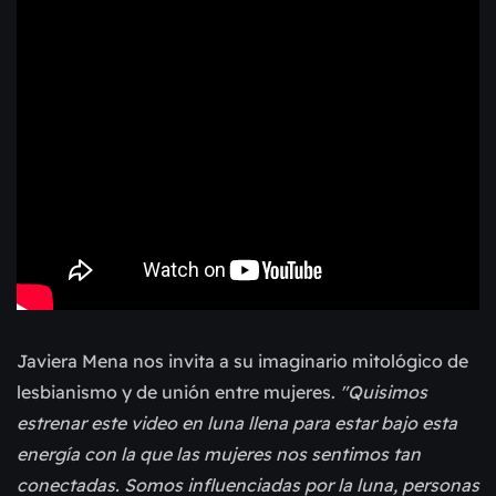
Javiera Mena nos invita a su imaginario mitológico de
lesbianismo y de unión entre mujeres.
"Quisimos
estrenar este video en luna llena para estar bajo esta
energía con la que las mujeres nos sentimos tan
conectadas. Somos influenciadas por la luna, personas