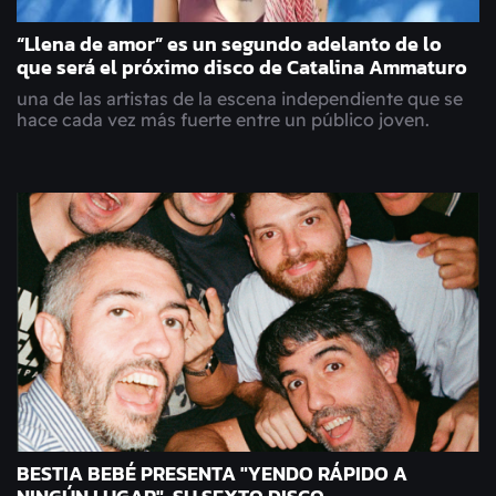
“Llena de amor” es un segundo adelanto de lo
que será el próximo disco de Catalina Ammaturo
una de las artistas de la escena independiente que se
hace cada vez más fuerte entre un público joven.
BESTIA BEBÉ PRESENTA "YENDO RÁPIDO A