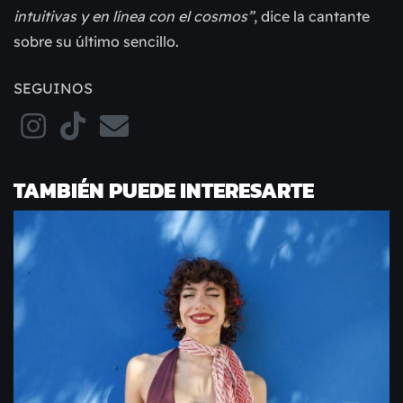
intuitivas y en línea con el cosmos”
, dice la cantante
sobre su último sencillo.
SEGUINOS
TAMBIÉN PUEDE INTERESARTE