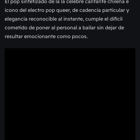
El pop sintetizado de la la célebre cantante chilena e
icono del electro pop queer, de cadencia particular y
elegancia reconocible al instante, cumple el difícil
cometido de poner al personal a bailar sin dejar de
resultar emocionante como pocos.