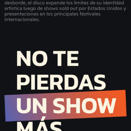
desborde, el disco expande los límites de su identidad
artística luego de shows sold out por Estados Unidos y
presentaciones en los principales festivales
internacionales.