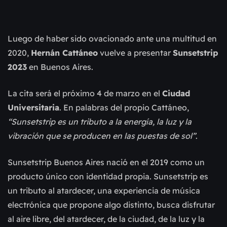
Luego de haber sido ovacionado ante una multitud en
2020,
Hernán Cattáneo
vuelve a presentar
Sunsetstrip
2023
en Buenos Aires.
La cita será el próximo 4 de marzo en el
Ciudad
Universitaria
. En palabras del propio Cattáneo,
“Sunsetstrip es un tributo a la energía, la luz y la
vibración que se producen en las puestas de sol”
.
Sunsetstrip Buenos Aires nació en el 2019 como un
producto único con identidad propia. Sunsetstrip es
un tributo al atardecer, una experiencia de música
electrónica que propone algo distinto, busca disfrutar
al aire libre, del atardecer, de la ciudad, de la luz y la