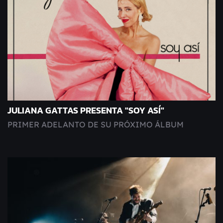
JULIANA GATTAS PRESENTA "SOY ASÍ"
PRIMER ADELANTO DE SU PRÓXIMO ÁLBUM