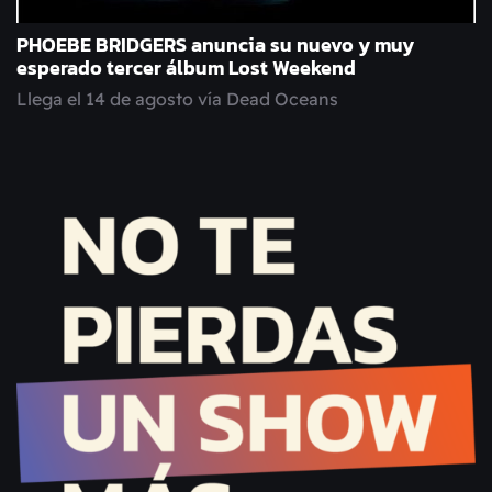
PHOEBE BRIDGERS anuncia su nuevo y muy
esperado tercer álbum Lost Weekend
Llega el 14 de agosto vía Dead Oceans