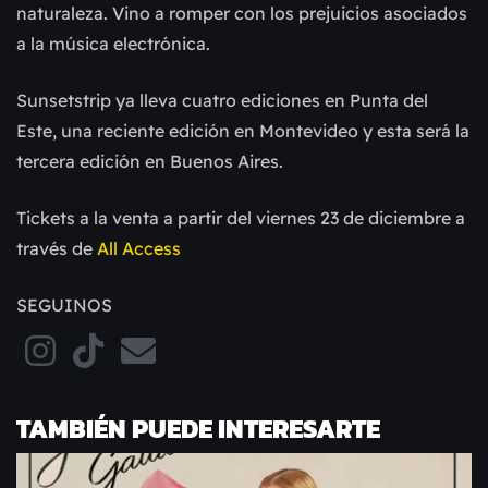
naturaleza. Vino a romper con los prejuicios asociados
a la música electrónica.
Sunsetstrip ya lleva cuatro ediciones en Punta del
Este, una reciente edición en Montevideo y esta será la
tercera edición en Buenos Aires.
Tickets a la venta a partir del viernes 23 de diciembre a
través de
All Access
SEGUINOS
TAMBIÉN PUEDE INTERESARTE