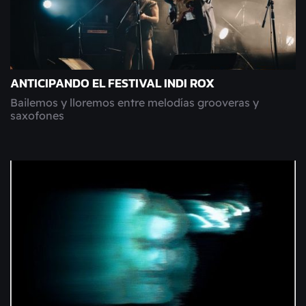
ANTICIPANDO EL FESTIVAL INDI ROX
Bailemos y lloremos entre melodías grooveras y
saxofones