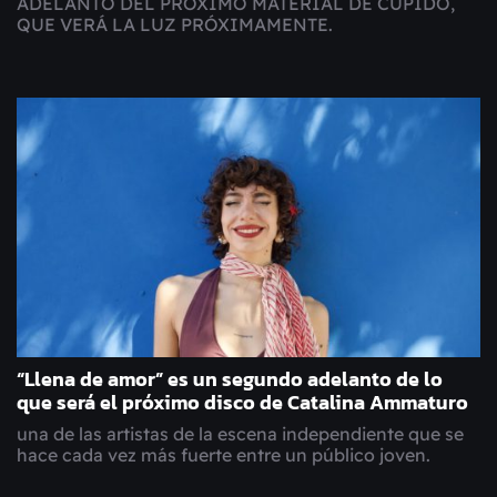
ADELANTO DEL PRÓXIMO MATERIAL DE CUPIDO,
QUE VERÁ LA LUZ PRÓXIMAMENTE.
“Llena de amor” es un segundo adelanto de lo
que será el próximo disco de Catalina Ammaturo
una de las artistas de la escena independiente que se
hace cada vez más fuerte entre un público joven.