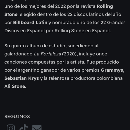
uno de los mejores del 2022 por la revista
Rolling
Stone
, elegido dentro de los 22 discos latinos del año
por
Billboard Latin
y nombrado uno de los 22 Grandes
Discos en Español por Rolling Stone en Español.
Su quinto álbum de estudio, sucediendo al
galardonado
La Fortaleza
(2020), incluye once
canciones compuestas por la artista. Fue producido
por el argentino ganador de varios premios
Grammys
,
Sebastian Krys
y la talentosa productora colombiana
Ali Stone
.
SEGUINOS