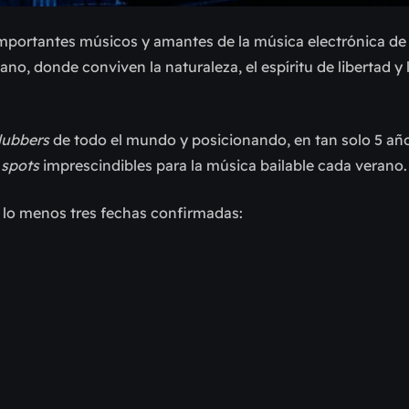
importantes músicos y amantes de la música electrónica d
ano, donde conviven la naturaleza, el espíritu de libertad y 
lubbers
de todo el mundo y posicionando, en tan solo 5 añ
 spots
imprescindibles para la música bailable cada verano.
 lo menos tres fechas confirmadas: