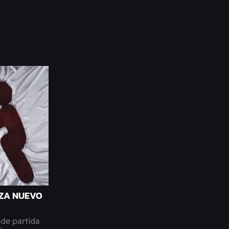
ZA NUEVO
 de partida