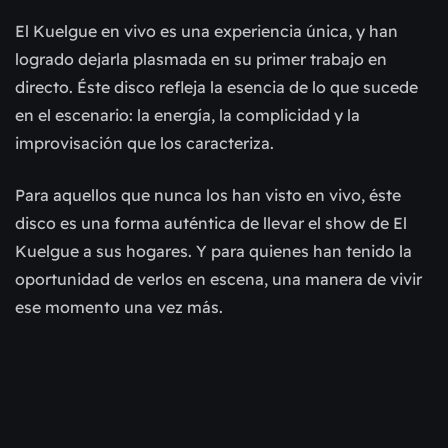
El Kuelgue en vivo es una experiencia única, y han
logrado dejarla plasmada en su primer trabajo en
directo. Éste disco refleja la esencia de lo que sucede
en el escenario: la energía, la complicidad y la
improvisación que los caracteriza.
Para aquellos que nunca los han visto en vivo, éste
disco es una forma auténtica de llevar el show de El
Kuelgue a sus hogares. Y para quienes han tenido la
oportunidad de verlos en escena, una manera de vivir
ese momento una vez más.