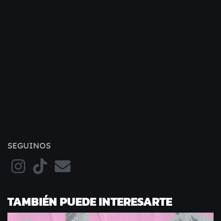
SEGUINOS
TAMBIÉN PUEDE INTERESARTE