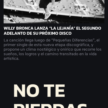
WILLY BRONCA LANZA “LA LEJANÍA” EL SEGUNDO
ADELANTO DE SU PRÓXIMO DISCO
La canción llega luego de “Pequeñas Diferencias”, el
primer single de esta nueva etapa discográfica, y
propone un clima nostálgico y onírico que recorre los
sueños, los logros y el camino transitado en la vida
artística.