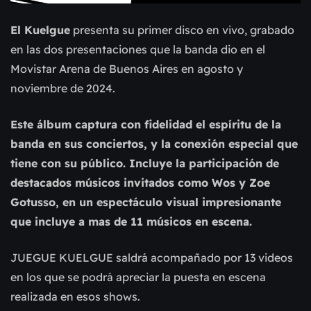
El Kuelgue
presenta su primer disco en vivo, grabado
en las dos presentaciones que la banda dio en el
Movistar Arena de Buenos Aires en agosto y
noviembre de 2024.
Este álbum captura con fidelidad el espíritu de la
banda en sus conciertos, y la conexión especial que
tiene con su público. Incluye la participación de
destacados músicos invitados como Wos y Zoe
Gotusso, en un espectáculo visual impresionante
que incluye a mas de 11 músicos en escena.
JUEGUE KUELGUE saldrá acompañado por 13 videos
en los que se podrá apreciar la puesta en escena
realizada en esos shows.