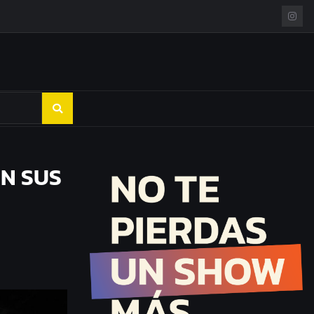
EN SUS