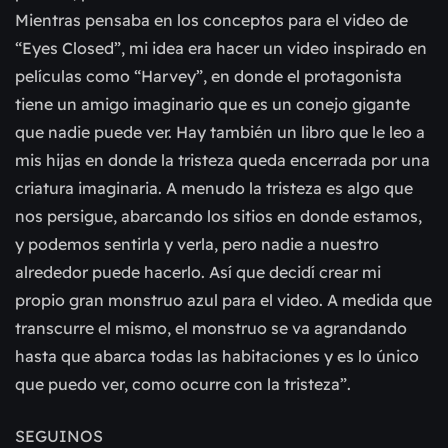
Mientras pensaba en los conceptos para el video de
“Eyes Closed”, mi idea era hacer un video inspirado en
películas como “Harvey”, en donde el protagonista
tiene un amigo imaginario que es un conejo gigante
que nadie puede ver. Hay también un libro que le leo a
mis hijas en donde la tristeza queda encerrada por una
criatura imaginaria. A menudo la tristeza es algo que
nos persigue, abarcando los sitios en donde estamos,
y podemos sentirla y verla, pero nadie a nuestro
alrededor puede hacerlo. Así que decidí crear mi
propio gran monstruo azul para el video. A medida que
transcurre el mismo, el monstruo se va agrandando
hasta que abarca todas las habitaciones y es lo único
que puedo ver, como ocurre con la tristeza”.
SEGUINOS