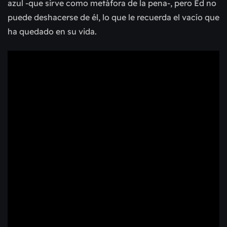
azul -que sirve como metáfora de la pena-, pero Ed no
puede deshacerse de él, lo que le recuerda el vacío que
ha quedado en su vida.