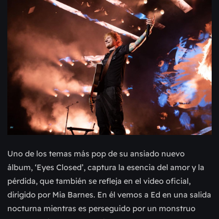
Uno de los temas más pop de su ansiado nuevo
álbum, ‘Eyes Closed’, captura la esencia del amor y la
pérdida, que también se refleja en el video oficial,
dirigido por Mia Barnes. En él vemos a Ed en una salida
nocturna mientras es perseguido por un monstruo