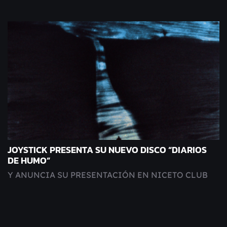
JOYSTICK PRESENTA SU NUEVO DISCO “DIARIOS
DE HUMO”
Y ANUNCIA SU PRESENTACIÓN EN NICETO CLUB