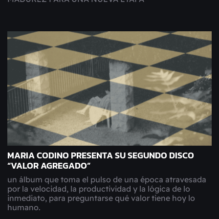
MARIA CODINO PRESENTA SU SEGUNDO DISCO
“VALOR AGREGADO”
un álbum que toma el pulso de una época atravesada
por la velocidad, la productividad y la lógica de lo
inmediato, para preguntarse qué valor tiene hoy lo
humano.