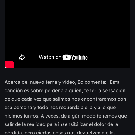
Acerca del nuevo tema y video, Ed comenta: “Esta
canción es sobre perder a alguien, tener la sensación
de que cada vez que salimos nos encontraremos con
esa persona y todo nos recuerda a ella y a lo que
hicimos juntos. A veces, de algún modo tenemos que
salir de la realidad para insensibilizar el dolor de la
pérdida, pero ciertas cosas nos devuelven a ella.