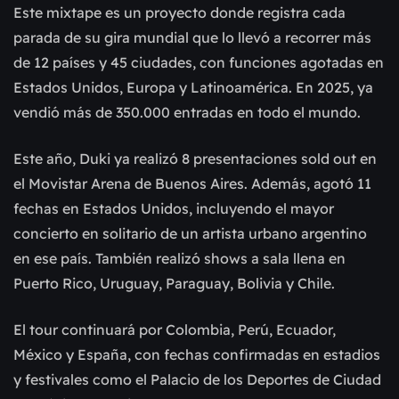
Este mixtape es un proyecto donde registra cada
parada de su gira mundial que lo llevó a recorrer más
de 12 países y 45 ciudades, con funciones agotadas en
Estados Unidos, Europa y Latinoamérica. En 2025, ya
vendió más de 350.000 entradas en todo el mundo.
Este año, Duki ya realizó 8 presentaciones sold out en
el Movistar Arena de Buenos Aires. Además, agotó 11
fechas en Estados Unidos, incluyendo el mayor
concierto en solitario de un artista urbano argentino
en ese país. También realizó shows a sala llena en
Puerto Rico, Uruguay, Paraguay, Bolivia y Chile.
El tour continuará por Colombia, Perú, Ecuador,
México y España, con fechas confirmadas en estadios
y festivales como el Palacio de los Deportes de Ciudad