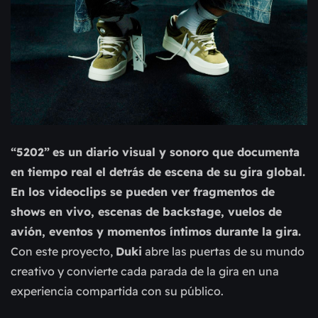
“5202”
es un diario visual y sonoro que documenta
en tiempo real el detrás de escena de su gira global.
En los videoclips se pueden ver fragmentos de
shows en vivo, escenas de backstage, vuelos de
avión, eventos y momentos íntimos durante la gira.
Con este proyecto,
Duki
abre las puertas de su mundo
creativo y convierte cada parada de la gira en una
experiencia compartida con su público.