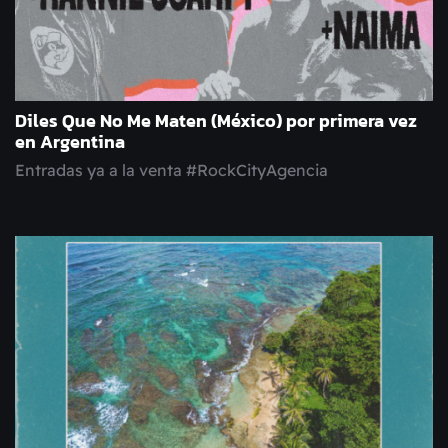
Diles Que No Me Maten (México) por primera vez
en Argentina
Entradas ya a la venta #RockCityAgencia