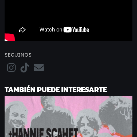
SEGUINOS
TAMBIÉN PUEDE INTERESARTE