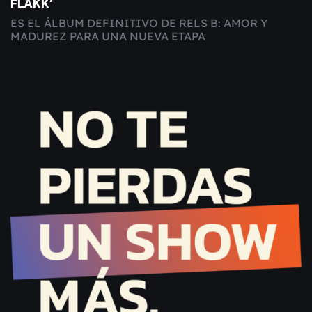
FLAKK’
ES EL ÁLBUM DEFINITIVO DE RELS B: AMOR Y
MADUREZ PARA UNA NUEVA ETAPA