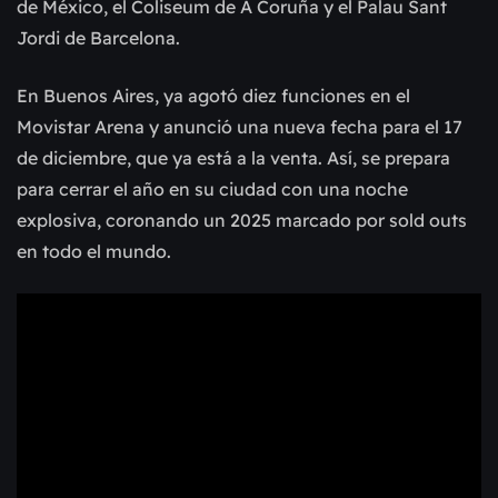
de México, el Coliseum de A Coruña y el Palau Sant
Jordi de Barcelona.
En Buenos Aires, ya agotó diez funciones en el
Movistar Arena y anunció una nueva fecha para el 17
de diciembre, que ya está a la venta. Así, se prepara
para cerrar el año en su ciudad con una noche
explosiva, coronando un 2025 marcado por sold outs
en todo el mundo.