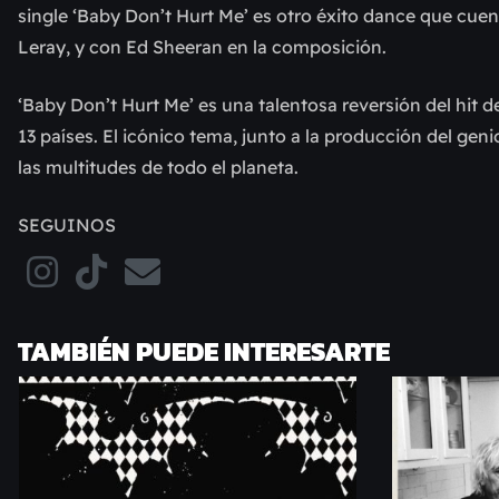
single ‘Baby Don’t Hurt Me’ es otro éxito dance que cuen
Leray, y con Ed Sheeran en la composición.
‘Baby Don’t Hurt Me’ es una talentosa reversión del hit d
13 países. El icónico tema, junto a la producción del ge
las multitudes de todo el planeta.
SEGUINOS
TAMBIÉN PUEDE INTERESARTE