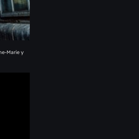
ne-Marie y