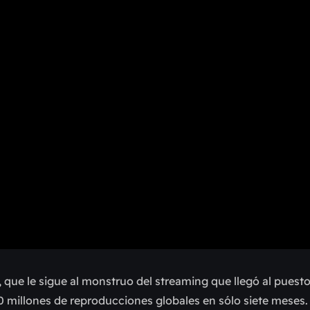
 que le sigue al monstruo del streaming que llegó al puest
0 millones de reproducciones globales en sólo siete meses.