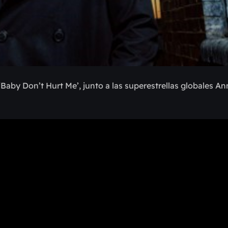
aby Don’t Hurt Me’, junto a las superestrellas globales An