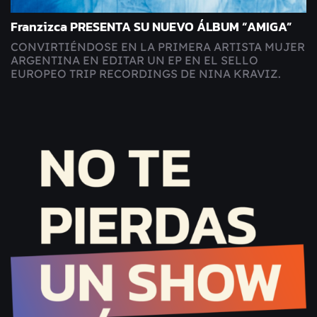
Franzizca PRESENTA SU NUEVO ÁLBUM “AMIGA”
CONVIRTIÉNDOSE EN LA PRIMERA ARTISTA MUJER
ARGENTINA EN EDITAR UN EP EN EL SELLO
EUROPEO TRIP RECORDINGS DE NINA KRAVIZ.