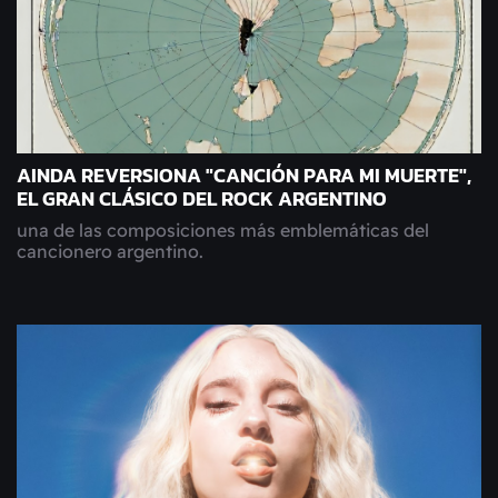
AINDA REVERSIONA "CANCIÓN PARA MI MUERTE",
EL GRAN CLÁSICO DEL ROCK ARGENTINO
una de las composiciones más emblemáticas del
cancionero argentino.