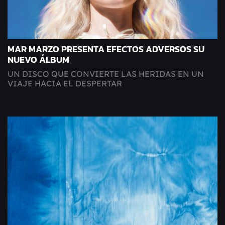
MAR MARZO PRESENTA EFECTOS ADVERSOS SU
NUEVO ÁLBUM
UN DISCO QUE CONVIERTE LAS HERIDAS EN UN
VIAJE HACIA EL DESPERTAR