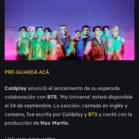
PRE-GUARDÁ ACÁ
Coldplay
anunció el lanzamiento de su esperada
colaboración con
BTS
. ‘My Universe’ estará disponible
el 24 de septiembre. La canción, cantada en inglés y
coreano, fue escrita por Coldplay y
BTS
y contó con la
producción de
Max Martin
.