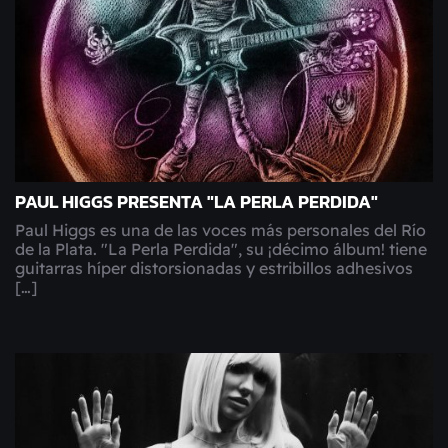
PAUL HIGGS PRESENTA "LA PERLA PERDIDA"
Paul Higgs es una de las voces más personales del Río
de la Plata. "La Perla Perdida", su ¡décimo álbum! tiene
guitarras híper distorsionadas y estribillos adhesivos
[…]