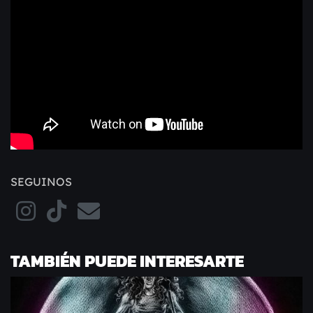
SEGUINOS
TAMBIÉN PUEDE INTERESARTE