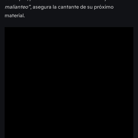
malianteo”
, asegura la cantante de su próximo
material.