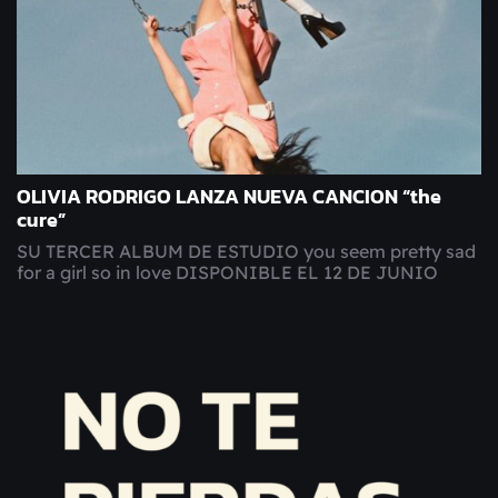
OLIVIA RODRIGO LANZA NUEVA CANCION “the
cure”
SU TERCER ALBUM DE ESTUDIO you seem pretty sad
for a girl so in love DISPONIBLE EL 12 DE JUNIO