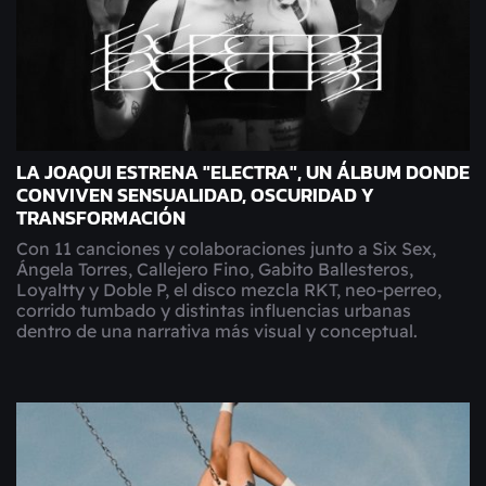
LA JOAQUI ESTRENA "ELECTRA", UN ÁLBUM DONDE
CONVIVEN SENSUALIDAD, OSCURIDAD Y
TRANSFORMACIÓN
Con 11 canciones y colaboraciones junto a Six Sex,
Ángela Torres, Callejero Fino, Gabito Ballesteros,
Loyaltty y Doble P, el disco mezcla RKT, neo-perreo,
corrido tumbado y distintas influencias urbanas
dentro de una narrativa más visual y conceptual.