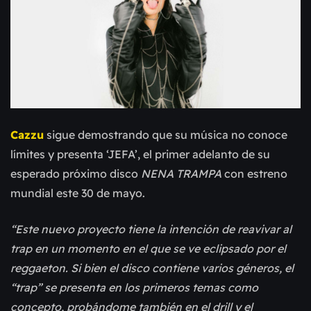
Cazzu
sigue demostrando que su música no conoce
límites y presenta ‘JEFA’, el primer adelanto de su
esperado próximo disco
NENA TRAMPA
con estreno
mundial este 30 de mayo.
“Este nuevo proyecto tiene la intención de reavivar al
trap en un momento en el que se ve eclipsado por el
reggaeton. Si bien el disco contiene varios géneros, el
“trap” se presenta en los primeros temas como
concepto, probándome también en el drill y el