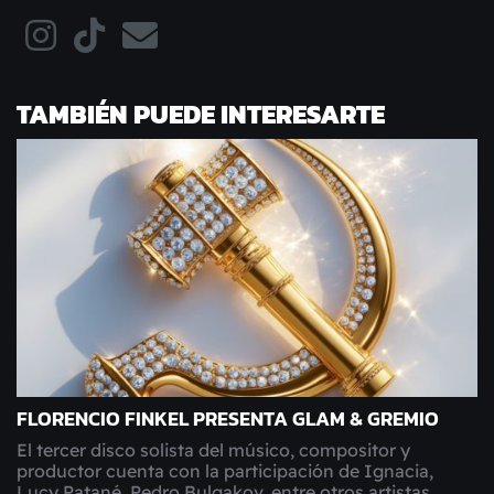
TAMBIÉN PUEDE INTERESARTE
FLORENCIO FINKEL PRESENTA GLAM & GREMIO
El tercer disco solista del músico, compositor y
productor cuenta con la participación de Ignacia,
Lucy Patané, Pedro Bulgakov, entre otros artistas