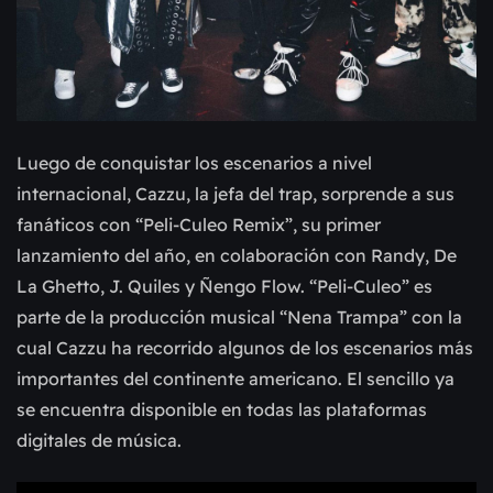
Luego de conquistar los escenarios a nivel
internacional, Cazzu, la jefa del trap, sorprende a sus
fanáticos con “Peli-Culeo Remix”, su primer
lanzamiento del año, en colaboración con Randy, De
La Ghetto, J. Quiles y Ñengo Flow. “Peli-Culeo” es
parte de la producción musical “Nena Trampa” con la
cual Cazzu ha recorrido algunos de los escenarios más
importantes del continente americano. El sencillo ya
se encuentra disponible en todas las plataformas
digitales de música.