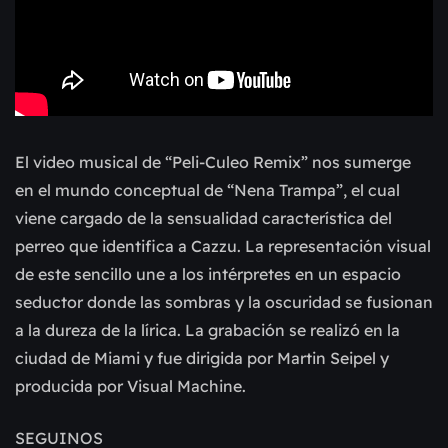
El video musical de “Peli-Culeo Remix” nos sumerge
en el mundo conceptual de “Nena Trampa”, el cual
viene cargado de la sensualidad característica del
perreo que identifica a Cazzu. La representación visual
de este sencillo une a los intérpretes en un espacio
seductor donde las sombras y la oscuridad se fusionan
a la dureza de la lírica. La grabación se realizó en la
ciudad de Miami y fue dirigida por Martin Seipel y
producida por Visual Machine.
SEGUINOS