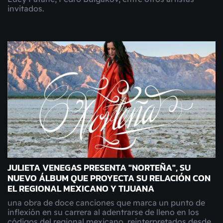
invitados.
JULIETA VENEGAS PRESENTA "NORTEÑA", SU
NUEVO ÁLBUM QUE PROYECTA SU RELACIÓN CON
EL REGIONAL MEXICANO Y TIJUANA
una obra de doce canciones que marca un punto de
inflexión en su carrera al adentrarse de lleno en los
códigos del regional mexicano, reinterpretados desde