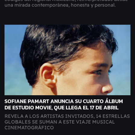
una mirada contemporánea, honesta y personal.
SOFIANE PAMART ANUNCIA SU CUARTO ÁLBUM
DE ESTUDIO MOVIE, QUE LLEGA EL 17 DE ABRIL
REVELA A LOS ARTISTAS INVITADOS, 14 ESTRELLAS
GLOBALES SE SUMAN A ESTE VIAJE MUSICAL
CINEMATOGRÁFICO