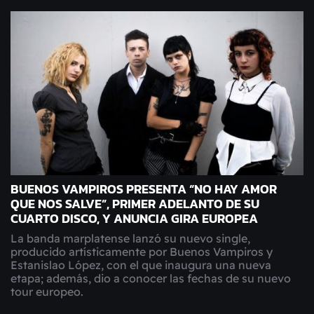
BUENOS VAMPIROS PRESENTA “NO HAY AMOR
QUE NOS SALVE”, PRIMER ADELANTO DE SU
CUARTO DISCO, Y ANUNCIA GIRA EUROPEA
La banda marplatense lanzó su nuevo single,
producido artísticamente por Buenos Vampiros y
Estanislao López, con el que inaugura una nueva
etapa; además, dio a conocer las fechas de su nuevo
tour europeo.