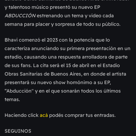
y talentoso músico presentó su nuevo EP
ABDUCCIÓN
estrenando un tema y video cada
semana para placer y sorpresa de todo su público.
Bhavi comenzó el 2023 con la potencia que lo
caracteriza anunciando su primera presentación en un
estadio, causando una respuesta arrolladora de parte
de sus fans. La cita será el 15 de abril en el Estadio
Obras Sanitarias de Buenos Aires, en donde el artista
presentará su nuevo show homónimo a su EP,
“Abducción" y en el que sonarán todos los últimos
temas.
Haciendo click
acá
podés comprar tus entradas.
SEGUINOS