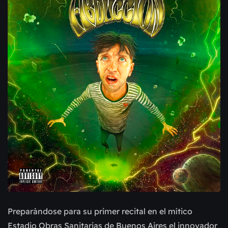
Preparándose para su primer recital en el mítico
Estadio Obras Sanitarias de Buenos Aires el innovador