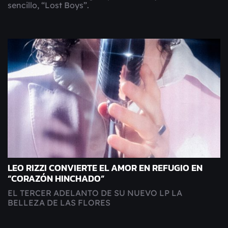
sencillo, “Lost Boys”.
LEO RIZZI CONVIERTE EL AMOR EN REFUGIO EN
“CORAZÓN HINCHADO”
EL TERCER ADELANTO DE SU NUEVO LP LA
BELLEZA DE LAS FLORES