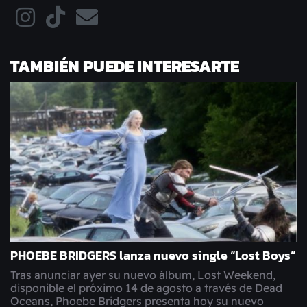
TAMBIÉN PUEDE INTERESARTE
PHOEBE BRIDGERS lanza nuevo single “Lost Boys”
Tras anunciar ayer su nuevo álbum, Lost Weekend,
disponible el próximo 14 de agosto a través de Dead
Oceans, Phoebe Bridgers presenta hoy su nuevo