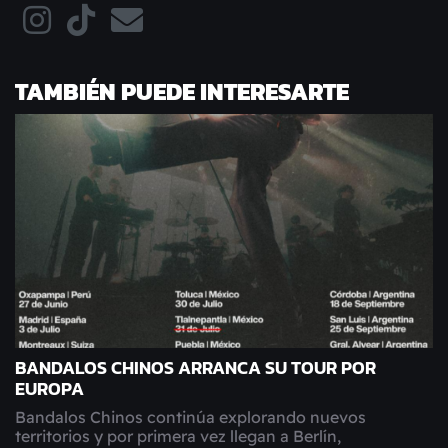
TAMBIÉN PUEDE INTERESARTE
BANDALOS CHINOS ARRANCA SU TOUR POR
EUROPA
Bandalos Chinos continúa explorando nuevos
territorios y por primera vez llegan a Berlín,