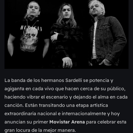
La banda de los hermanos Sardelli se potencia y
agiganta en cada vivo que hacen cerca de su público,
haciendo vibrar el escenario y dejando el alma en cada
canción. Están transitando una etapa artística
extraordinaria nacional e internacionalmente y hoy
anuncian su primer
Movistar Arena
para celebrar esta
gran locura de la mejor manera.