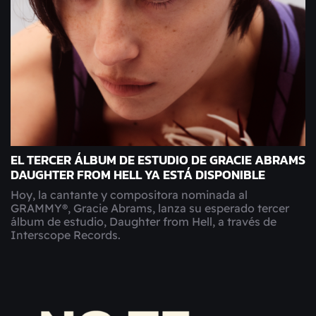
EL TERCER ÁLBUM DE ESTUDIO DE GRACIE ABRAMS
DAUGHTER FROM HELL YA ESTÁ DISPONIBLE
Hoy, la cantante y compositora nominada al
GRAMMY®, Gracie Abrams, lanza su esperado tercer
álbum de estudio, Daughter from Hell, a través de
Interscope Records.