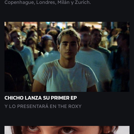
Copenhague, Londres, Milán y Zurich.
CHICHO LANZA SU PRIMER EP
Y LO PRESENTARÁ EN THE ROXY