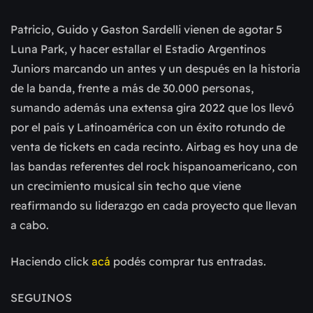
Patricio, Guido y Gaston Sardelli vienen de agotar 5
Luna Park, y hacer estallar el Estadio Argentinos
Juniors marcando un antes y un después en la historia
de la banda, frente a más de 30.000 personas,
sumando además una extensa gira 2022 que los llevó
por el país y Latinoamérica con un éxito rotundo de
venta de tickets en cada recinto. Airbag es hoy una de
las bandas referentes del rock hispanoamericano, con
un crecimiento musical sin techo que viene
reafirmando su liderazgo en cada proyecto que llevan
a cabo.
Haciendo click
acá
podés comprar tus entradas.
SEGUINOS