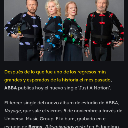
Después de lo que fue uno de los regresos más
grandes y esperados de la historia el mes pasado
,
ABBA
publica hoy el nuevo single
‘Just A Notion’.
El tercer single del nuevo álbum de estudio de ABBA,
Voyage
, que sale el viernes 5 de noviembre a través de
Universal Music Group. El álbum, grabado en el
estudio de
Benny
,
Riksmixningsverket
en Estocolmo,