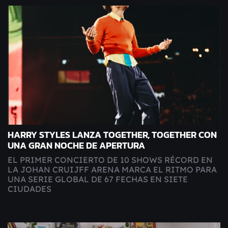
HARRY STYLES LANZA TOGETHER, TOGETHER CON
UNA GRAN NOCHE DE APERTURA
EL PRIMER CONCIERTO DE 10 SHOWS RÉCORD EN
LA JOHAN CRUIJFF ARENA MARCA EL RITMO PARA
UNA SERIE GLOBAL DE 67 FECHAS EN SIETE
CIUDADES