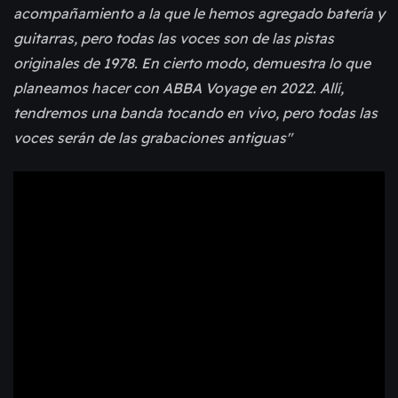
acompañamiento a la que le hemos agregado batería y
guitarras, pero todas las voces son de las pistas
originales de 1978. En cierto modo, demuestra lo que
planeamos hacer con ABBA Voyage en 2022. Allí,
tendremos una banda tocando en vivo, pero todas las
voces serán de las grabaciones antiguas"