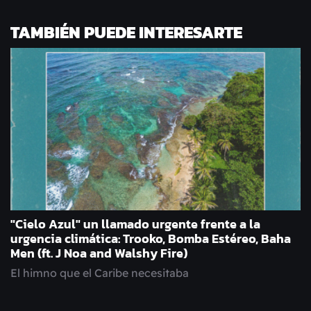
TAMBIÉN PUEDE INTERESARTE
"Cielo Azul" un llamado urgente frente a la
urgencia climática: Trooko, Bomba Estéreo, Baha
Men (ft. J Noa and Walshy Fire)
El himno que el Caribe necesitaba