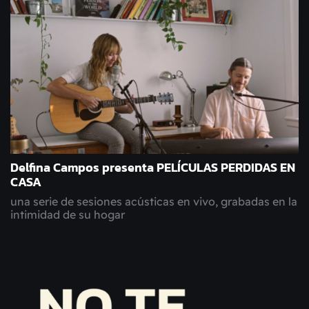
Delfina Campos presenta PELÍCULAS PERDIDAS EN
CASA
una serie de sesiones acústicas en vivo, grabadas en la
intimidad de su hogar