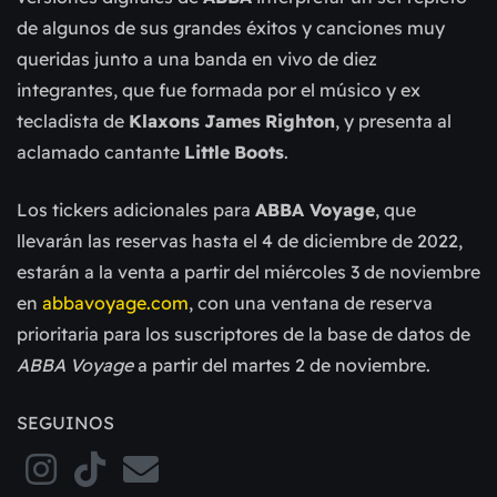
de algunos de sus grandes éxitos y canciones muy
queridas junto a una banda en vivo de diez
integrantes, que fue formada por el músico y ex
tecladista de
Klaxons
James
Righton
, y presenta al
aclamado cantante
Little
Boots
.
Los tickers adicionales para
ABBA Voyage
, que
llevarán las reservas hasta el 4 de diciembre de 2022,
estarán a la venta a partir del miércoles 3 de noviembre
en
abbavoyage.com
, con una ventana de reserva
prioritaria para los suscriptores de la base de datos de
ABBA Voyage
a partir del martes 2 de noviembre.
SEGUINOS