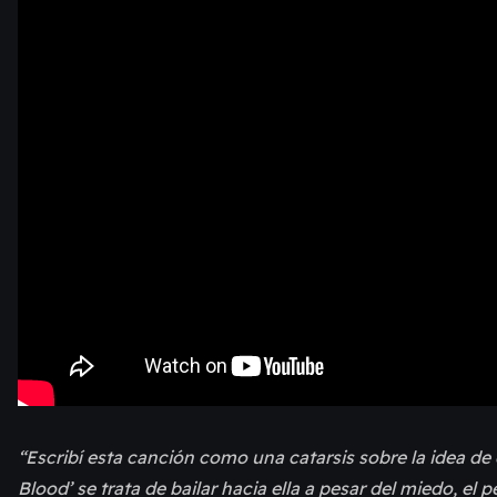
“Escribí esta canción como una catarsis sobre la idea de
Blood’ se trata de bailar hacia ella a pesar del miedo, el 