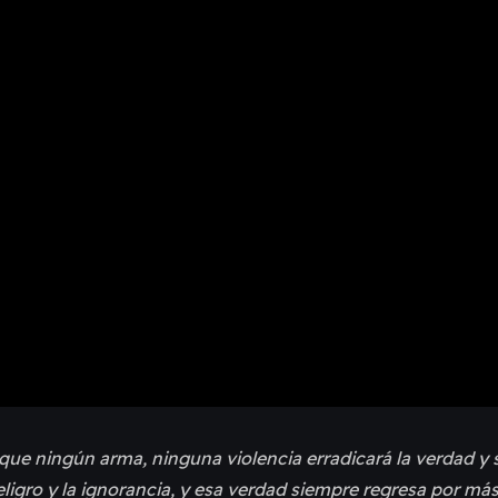
 que ningún arma, ninguna violencia erradicará la verdad y 
peligro y la ignorancia, y esa verdad siempre regresa por más