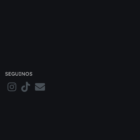
SEGUINOS