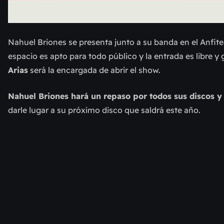
Nahuel Briones se presenta junto a su banda en el Anfite
espacio es apto para todo público y la entrada es libre y
Arias
será la encargada de abrir el show.
Nahuel Briones hará un repaso por todos sus discos y
darle lugar a su próximo disco que saldrá este año.