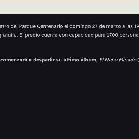
atro del Parque Centenario el domingo 27 de marzo a las 19
 gratuita. El predio cuenta con capacidad para 1700 persona
 comenzará a despedir su último álbum,
El Nene Minado
(