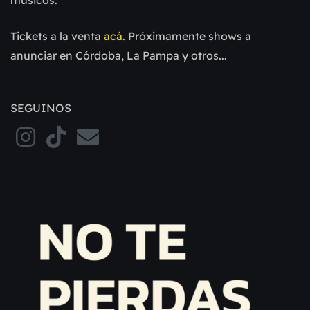
músicos.
Tickets a la venta
acá
. Próximamente shows a
anunciar en Córdoba, La Pampa y otros...
SEGUINOS