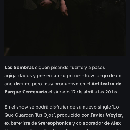
Las Sombras
siguen pisando fuerte y a pasos
agigantados y presentan su primer show luego de un
año distinto pero muy productivo en el
Anfiteatro de
Parque Centenario
el sábado 17 de abril a las 20 hs.
En el show se podrá disfrutar de su nuevo single ‘Lo
Que Guarden Tus Ojos’, producido por
Javier Weyler
,
ex baterista de
Stereophonics
y colaborador de
Alex