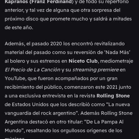
Kapranos (Franz Ferdinand
) y de todo su repertorio
anterior, y tal vez de alguna que otra sorpresa del
próximo disco que promete mucho y saldrá a mitades
de este año.
Además, el pasado 2020 los encontró revitalizando
material del pasado como su reversión de ‘Nada Más’
al bolero y sus estrenos en
Niceto Club
, mediometraje
El Precio de La Canción
y su
streaming premiere
en
YouTube, que fueron acompañados por un gran
recibimiento del público, comenzaron este 2021 junto
a una exclusiva entrevista en la revista
Rolling Stone
de Estados Unidos que los describió como “La nueva
vanguardia del rock argentino”. Además Rolling Stone
Argentina destacó en otro titular: “De La Pampa Al
Mundo”, resaltando los orgullosos orígenes de los