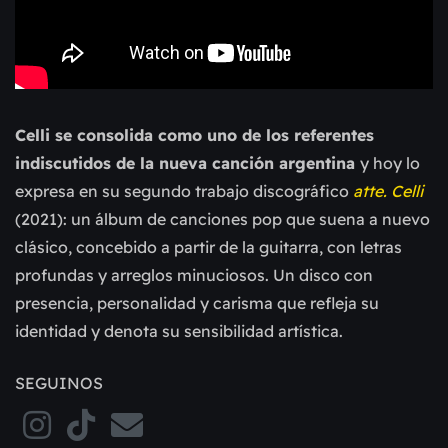
Celli se consolida como uno de los referentes
indiscutidos de la nueva canción argentina
y hoy lo
expresa en su segundo trabajo discográfico
atte. Celli
(2021): un álbum de canciones pop que suena a nuevo
clásico, concebido a partir de la guitarra, con letras
profundas y arreglos minuciosos. Un disco con
presencia, personalidad y carisma que refleja su
identidad y denota su sensibilidad artística.
SEGUINOS