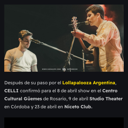
Después de su paso por el
Lollapalooza Argentina
,
CELLI
confirmó para el 8 de abril show en el
Centro
Cultural Güemes
de Rosario, 9 de abril
Studio Theater
en Córdoba y 23 de abril en
Niceto Club.