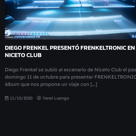
DIEGO FRENKEL PRESENTÓ FRENKELTRONIC EN
NICETO CLUB
Diego Frenkel se subió al escenario de Niceto Club el pa
domingo 11 de octubre para presentar FRENKELTRONIC
álbum que nos propone un viaje con […]
11/10/2020
Yanel Luengo