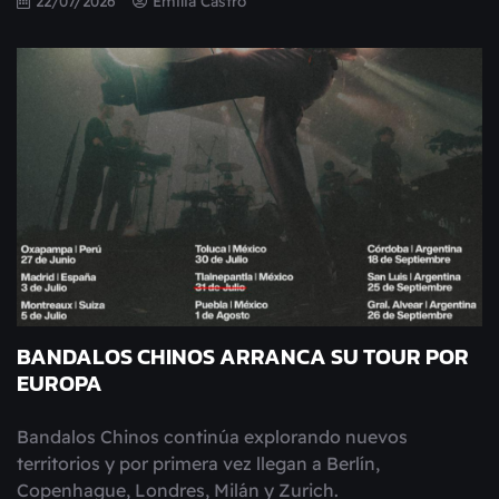
22/07/2026
Emilia Castro
BANDALOS CHINOS ARRANCA SU TOUR POR
EUROPA
Bandalos Chinos continúa explorando nuevos
territorios y por primera vez llegan a Berlín,
Copenhague, Londres, Milán y Zurich.