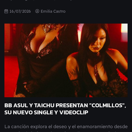
16/07/2026
Emilia Castro
BB ASUL Y TAICHU PRESENTAN "COLMILLOS",
SU NUEVO SINGLE Y VIDEOCLIP
La canción explora el deseo y el enamoramiento desde