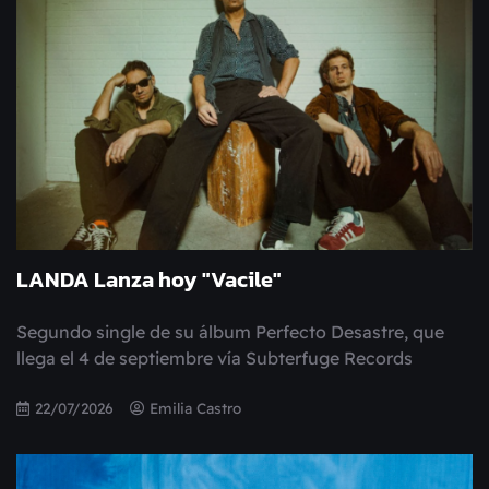
LANDA Lanza hoy "Vacile"
Segundo single de su álbum Perfecto Desastre, que
llega el 4 de septiembre vía Subterfuge Records
22/07/2026
Emilia Castro