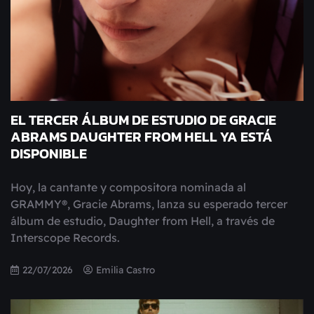
EL TERCER ÁLBUM DE ESTUDIO DE GRACIE
ABRAMS DAUGHTER FROM HELL YA ESTÁ
DISPONIBLE
Hoy, la cantante y compositora nominada al
GRAMMY®, Gracie Abrams, lanza su esperado tercer
álbum de estudio, Daughter from Hell, a través de
Interscope Records.
22/07/2026
Emilia Castro