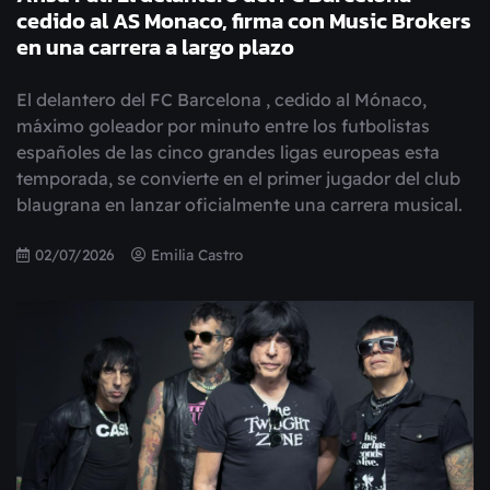
cedido al AS Monaco, firma con Music Brokers
en una carrera a largo plazo
El delantero del FC Barcelona , cedido al Mónaco,
máximo goleador por minuto entre los futbolistas
españoles de las cinco grandes ligas europeas esta
temporada, se convierte en el primer jugador del club
blaugrana en lanzar oficialmente una carrera musical.
02/07/2026
Emilia Castro