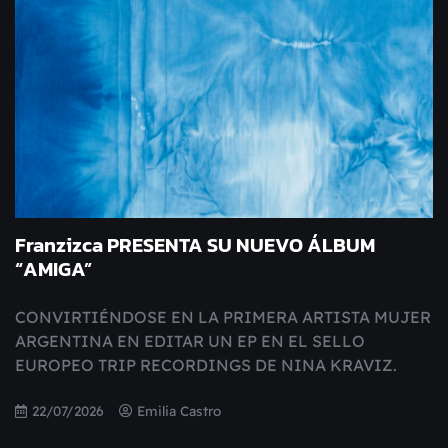
Franzizca PRESENTA SU NUEVO ÁLBUM
“AMIGA”
CONVIRTIÉNDOSE EN LA PRIMERA ARTISTA MUJER
ARGENTINA EN EDITAR UN EP EN EL SELLO
EUROPEO TRIP RECORDINGS DE NINA KRAVIZ.
22/07/2026
Emilia Castro