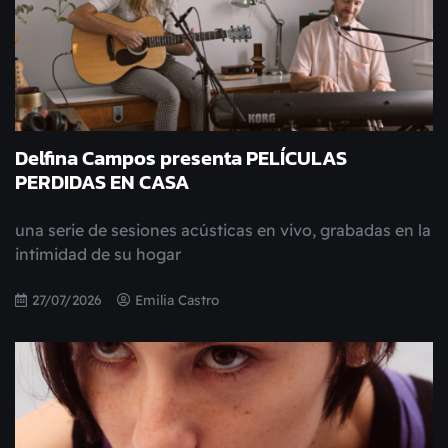
Delfina Campos presenta PELÍCULAS
PERDIDAS EN CASA
una serie de sesiones acústicas en vivo, grabadas en la
intimidad de su hogar
27/07/2026
Emilia Castro