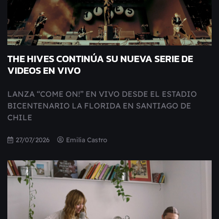
THE HIVES CONTINÚA SU NUEVA SERIE DE
VIDEOS EN VIVO
LANZA “COME ON!” EN VIVO DESDE EL ESTADIO
BICENTENARIO LA FLORIDA EN SANTIAGO DE
CHILE
27/07/2026
Emilia Castro