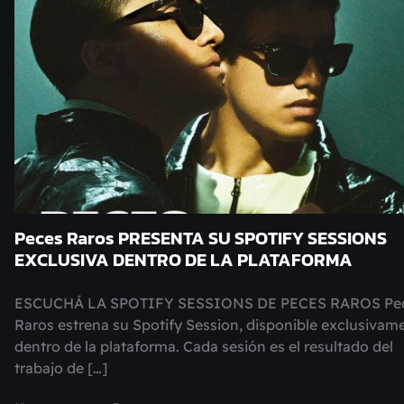
Peces Raros PRESENTA SU SPOTIFY SESSIONS
EXCLUSIVA DENTRO DE LA PLATAFORMA
ESCUCHÁ LA SPOTIFY SESSIONS DE PECES RAROS Pe
Raros estrena su Spotify Session, disponible exclusivam
dentro de la plataforma. Cada sesión es el resultado del
trabajo de […]