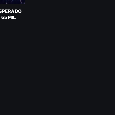
ESPERADO
 65 MIL