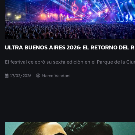
ULTRA BUENOS AIRES 2026: EL RETORNO DEL 
El festival celebró su sexta edición en el Parque de la Ci
17/02/2026
Marco Vandoni