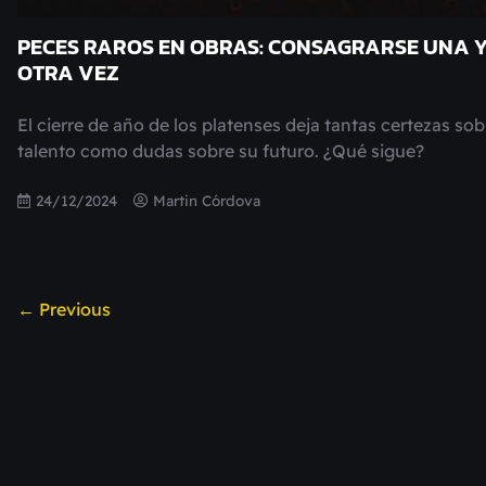
PECES RAROS EN OBRAS: CONSAGRARSE UNA 
OTRA VEZ
El cierre de año de los platenses deja tantas certezas sob
talento como dudas sobre su futuro. ¿Qué sigue?
24/12/2024
Martin Córdova
← Previous