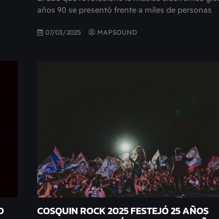
años 90 se presentó frente a miles de personas
07/03/2025
MAPSOUND
O
COSQUIN ROCK 2025 FESTEJÓ 25 AÑOS