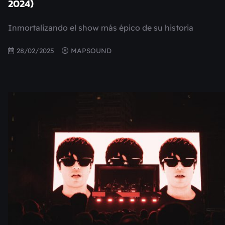
2024)
Inmortalizando el show más épico de su historia
28/02/2025
MAPSOUND