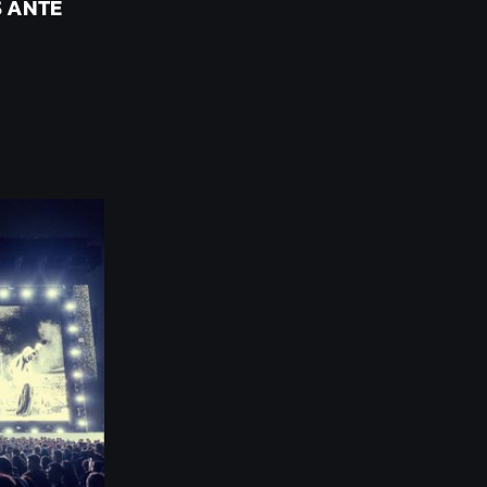
S ANTE