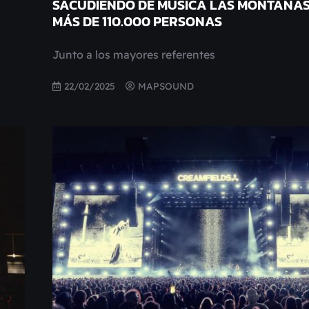
SACUDIENDO DE MÚSICA LAS MONTAÑA
MÁS DE 110.000 PERSONAS
Junto a los mayores referentes
22/02/2025
MAPSOUND