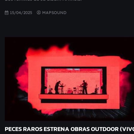
15/04/2025
MAPSOUND
PECES RAROS ESTRENA OBRAS OUTDOOR (VIV