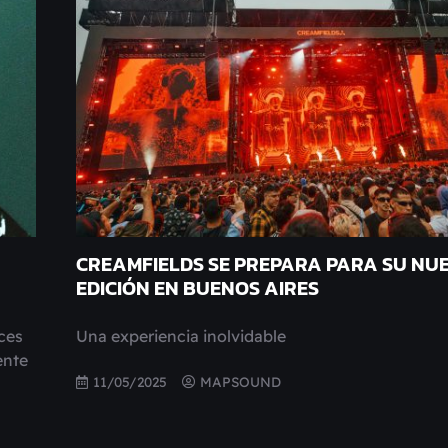
CREAMFIELDS SE PREPARA PARA SU NU
EDICIÓN EN BUENOS AIRES
ces
Una experiencia inolvidable
ente
11/05/2025
MAPSOUND