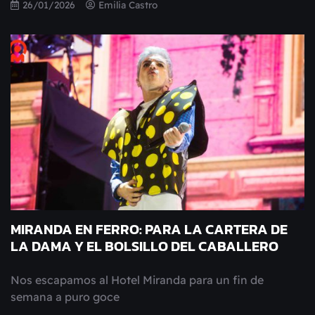
26/01/2026
Emilia Castro
MIRANDA EN FERRO: PARA LA CARTERA DE
LA DAMA Y EL BOLSILLO DEL CABALLERO
Nos escapamos al Hotel Miranda para un fin de
semana a puro goce