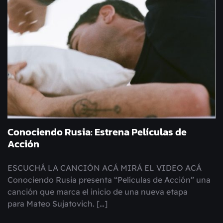
Conociendo Rusia: Estrena Películas de
Acción
ESCUCHÁ LA CANCIÓN ACÁ MIRÁ EL VIDEO ACÁ
Conociendo Rusia presenta “Películas de Acción” una
canción que marca el inicio de una nueva etapa
para Mateo Sujatovich. […]