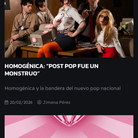
HOMOGÉNICA: “POST POP FUE UN
MONSTRUO”
Homogénica y la bandera del nuevo pop nacional
20/02/2026
Jimena Pérez