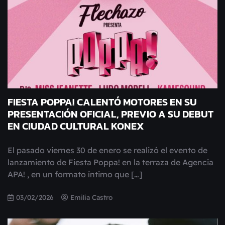
FIESTA POPPA! CALENTÓ MOTORES EN SU
PRESENTACIÓN OFICIAL, PREVIO A SU DEBUT
EN CIUDAD CULTURAL KONEX
El pasado viernes 30 de enero se realizó el evento de
lanzamiento de Fiesta Poppa! en la terraza de Agencia
APA! , en un formato íntimo que […]
03/02/2026
Emilia Castro