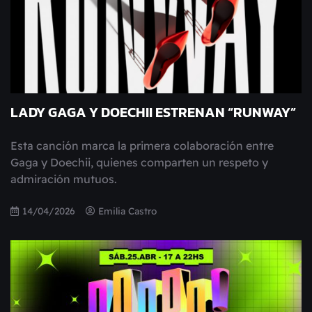
LADY GAGA Y DOECHII ESTRENAN “RUNWAY”
Esta canción marca la primera colaboración entre
Gaga y Doechii, quienes comparten un respeto y
admiración mutuos.
14/04/2026
Emilia Castro