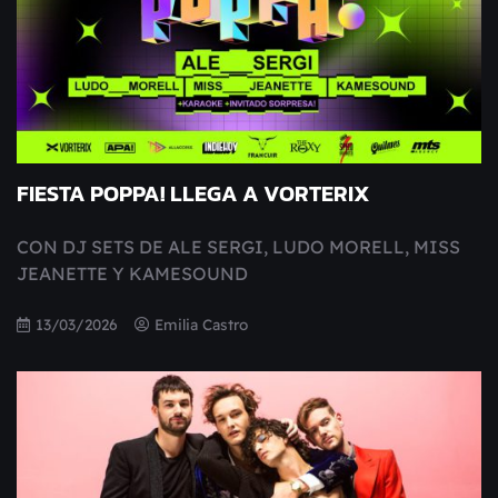
FIESTA POPPA! LLEGA A VORTERIX
CON DJ SETS DE ALE SERGI, LUDO MORELL, MISS
JEANETTE Y KAMESOUND
13/03/2026
Emilia Castro