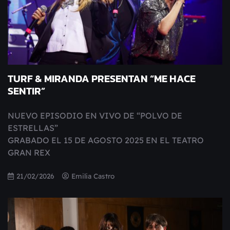
TURF & MIRANDA PRESENTAN “ME HACE
SENTIR”
NUEVO EPISODIO EN VIVO DE “POLVO DE
ESTRELLAS”
GRABADO EL 15 DE AGOSTO 2025 EN EL TEATRO
GRAN REX
21/02/2026
Emilia Castro