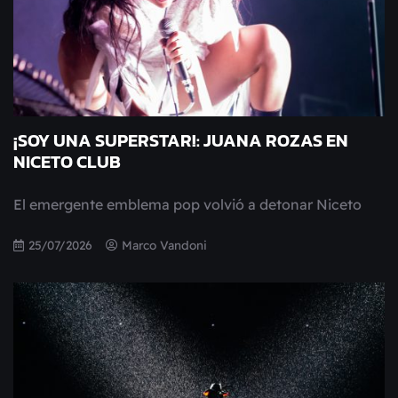
¡SOY UNA SUPERSTAR!: JUANA ROZAS EN
NICETO CLUB
El emergente emblema pop volvió a detonar Niceto
25/07/2026
Marco Vandoni