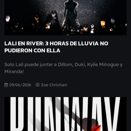
LALI EN RIVER: 3 HORAS DE LLUVIA NO
PUDIERON CON ELLA
Solo Lali puede juntar a Dillom, Duki, Kylie Minogue y
Miranda!
09/06/2026
Zoe Christiani