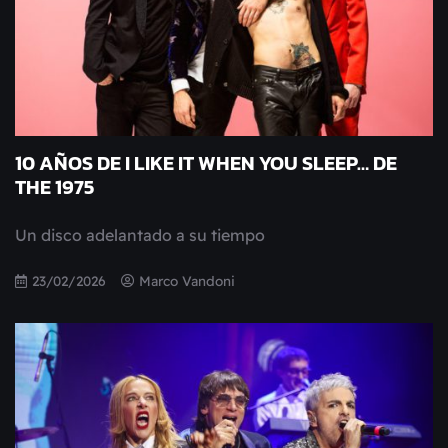
10 AÑOS DE I LIKE IT WHEN YOU SLEEP… DE
THE 1975
Un disco adelantado a su tiempo
23/02/2026
Marco Vandoni