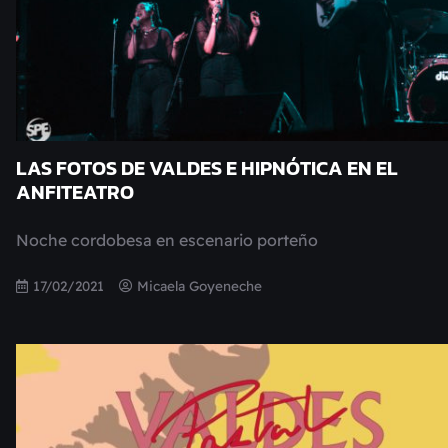
LAS FOTOS DE VALDES E HIPNÓTICA EN EL
ANFITEATRO
Noche cordobesa en escenario porteño
17/02/2021
Micaela Goyeneche