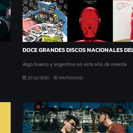
DOCE GRANDES DISCOS NACIONALES DEL
Algo bueno y argentino en este año de mierda
27/12/2020
MAPSOUND