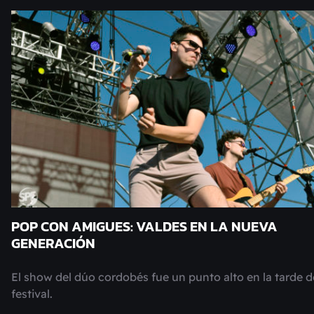
POP CON AMIGUES: VALDES EN LA NUEVA
GENERACIÓN
El show del dúo cordobés fue un punto alto en la tarde d
festival.