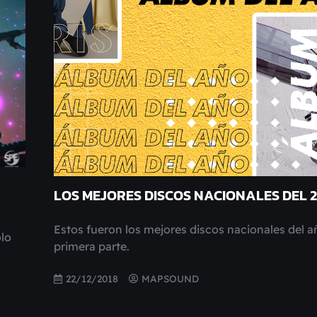
LOS MEJORES DISCOS NACIONALES DEL 2
Estos fueron los mejores discos nacionales del a
olo
primera parte.
22/12/2018
MAPSOUND