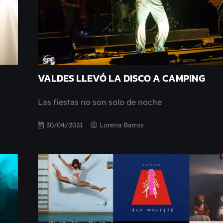
VALDES LLEVÓ LA DISCO A CAMPING
Las fiestas no son solo de noche
30/04/2021
Lorena Barros