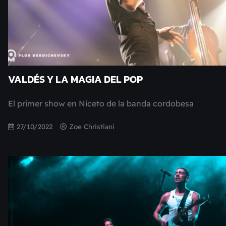
VALDÉS Y LA MAGIA DEL POP
El primer show en Niceto de la banda cordobesa
27/10/2022
Zoe Christiani